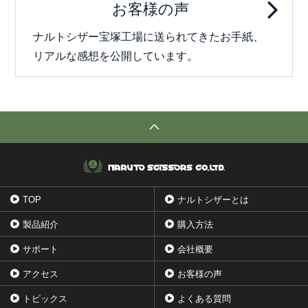
お客様の声
ナルトシザー宝塚工場に送られてきたお手紙、
リアルな感想を公開しています。
TOP
ナルトシザーとは
製品紹介
購入方法
サポート
会社概要
アクセス
お客様の声
トピックス
よくある質問