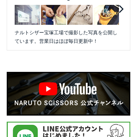
ナルトシザー宝塚工場で撮影した写真を公開し
ています。営業日はほぼ毎日更新中！