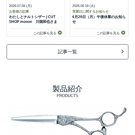
2026.07.06 (月)
2026.06.16 (火)
お客様の記事
営業日に関するお知らせ
わたしとナルトシザー | CUT
6月29日（月）午後休業のお知ら
SHOP mooon 川畑和也さま
せ
この記事を見る
この記事を見る
記事一覧
製品紹介
PRODUCTS