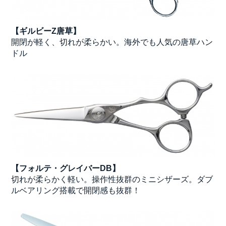
【ギルビーZ唐草】
開閉が軽く、切れが柔らかい。海外でも人気の唐草ハン
ドル
【フォルテ・グレイバーDB】
切れが柔らかく軽い。操作性抜群のミニシザーズ。ダブ
ルベアリング搭載で開閉感も抜群！