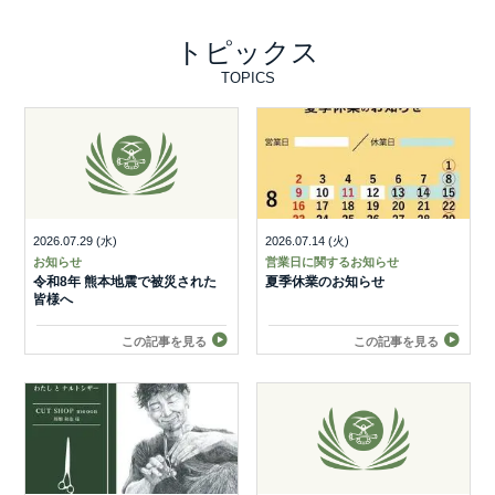
トピックス
TOPICS
2026.07.29 (水)
2026.07.14 (火)
お知らせ
営業日に関するお知らせ
令和8年 熊本地震で被災された
夏季休業のお知らせ
皆様へ
この記事を見る
この記事を見る