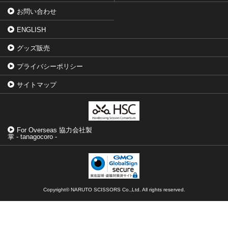
お問い合わせ
ENGLISH
グッズ販売
プライバシーポリシー
サイトマップ
For Overseas 協力会社製
掌 - tanagocoro -
Copyright© NARUTO SCISSORS Co.,Ltd. All rights reserved.