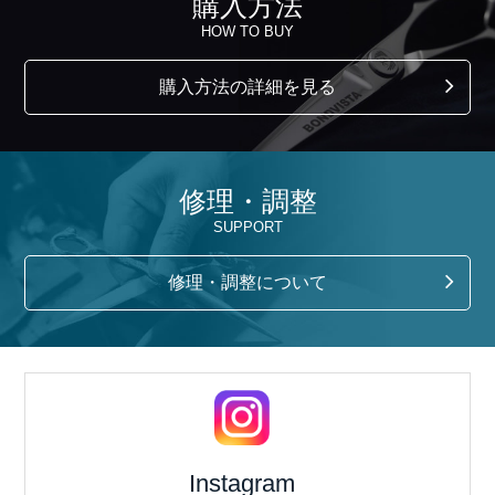
購入方法
HOW TO BUY
購入方法の詳細を見る
修理・調整
SUPPORT
修理・調整について
Instagram