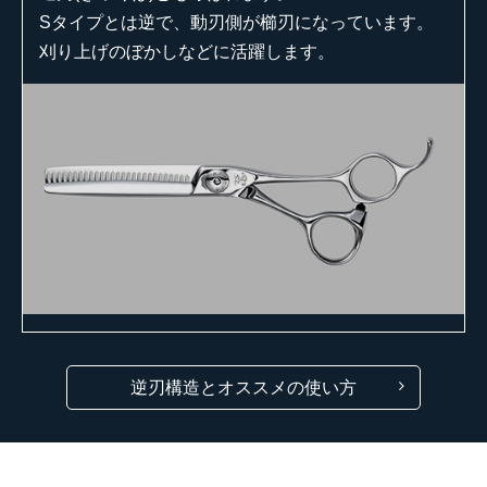
Sタイプとは逆で、動刃側が櫛刃になっています。
刈り上げのぼかしなどに活躍します。
逆刃構造とオススメの使い方