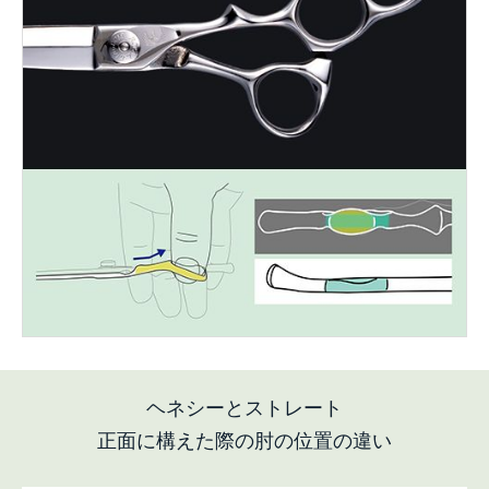
ヘネシーとストレート
正面に構えた際の肘の位置の違い