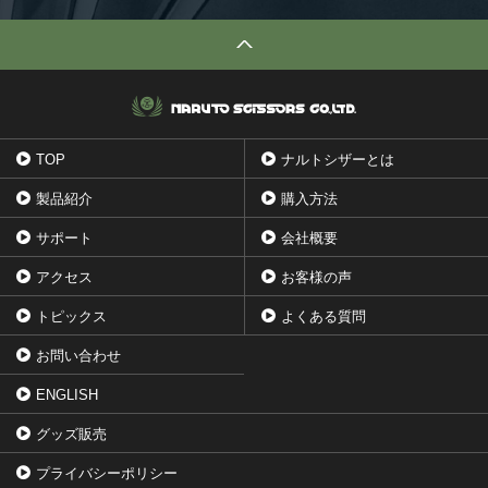
TOP
ナルトシザーとは
製品紹介
購入方法
サポート
会社概要
アクセス
お客様の声
トピックス
よくある質問
お問い合わせ
ENGLISH
グッズ販売
プライバシーポリシー