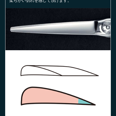
柔らかい切れを感じて頂けます。