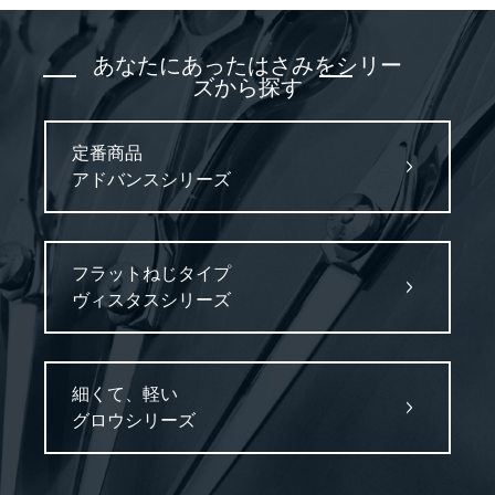
あなたにあったはさみをシリー
ズから探す
定番商品
アドバンスシリーズ
フラットねじタイプ
ヴィスタスシリーズ
細くて、軽い
グロウシリーズ