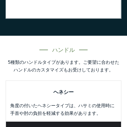
ハンドル
5種類のハンドルタイプがあります。ご要望に合わせた
ハンドルのカスタマイズもお受けしております。
ヘネシー
角度の付いたヘネシータイプは、ハサミの使用時に
手首や肘の負担を軽減する効果があります。