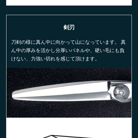
剣刃
刀剣の様に真ん中に向かって山になっています。 真
ん中の厚みを活かし分厚いパネルや、硬い毛にも負
けない、力強い切れを感じて頂けます。