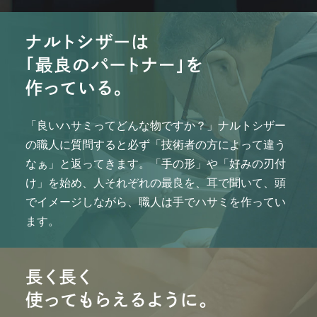
「良いハサミってどんな物ですか？」ナルトシザー
の職人に質問すると必ず「技術者の方によって違う
なぁ」と返ってきます。「手の形」や「好みの刃付
け」を始め、人それぞれの最良を、耳で聞いて、頭
でイメージしながら、職人は手でハサミを作ってい
ます。