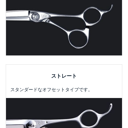
ストレート
スタンダードなオフセットタイプです。