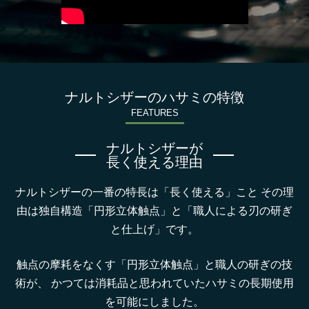
ナルトシザーのハサミの特徴
FEATURES
ナルトシザーが
長く使える理由
ナルトシザーの一番の特長は「長く使える」こと
その理
由は独自構造「円形立体触点」と「職人による刃の研ぎ
と仕上げ」です。
触点の摩耗をなくす「円形立体触点」と職人の研ぎの技
術が、
かつては消耗品と思われていたハサミの長期使用
を可能にしました。