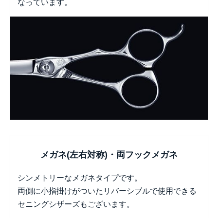
なっています。
メガネ(左右対称)・
両フックメガネ
シンメトリーなメガネタイプです。
両側に小指掛けがついたリバーシブルで使用できる
セニングシザーズもございます。