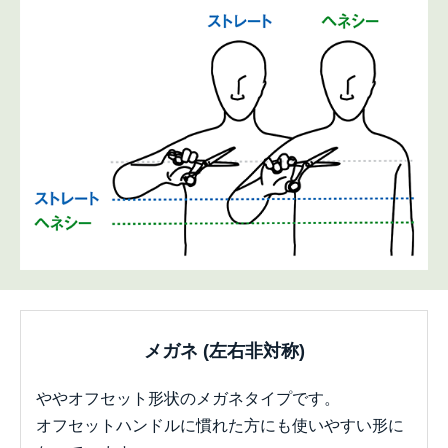
メガネ (左右非対称)
ややオフセット形状のメガネタイプです。
オフセットハンドルに慣れた方にも使いやすい形に