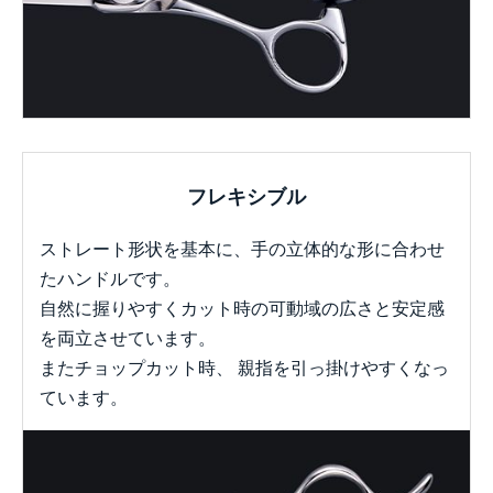
フレキシブル
ストレート形状を基本に、手の立体的な形に合わせ
たハンドルです。
自然に握りやすくカット時の可動域の広さと安定感
を両立させています。
またチョップカット時、 親指を引っ掛けやすくなっ
ています。