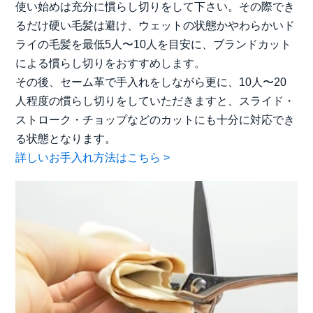
使い始めは充分に慣らし切りをして下さい。その際でき
るだけ硬い毛髪は避け、ウェットの状態かやわらかいド
ライの毛髪を最低5人〜10人を目安に、ブランドカット
による慣らし切りをおすすめします。
その後、セーム革で手入れをしながら更に、10人〜20
人程度の慣らし切りをしていただきますと、スライド・
ストローク・チョップなどのカットにも十分に対応でき
る状態となります。
詳しいお手入れ方法はこちら >