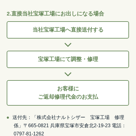
2.直接当社宝塚工場にお出しになる場合
当社宝塚工場へ直接送付する
宝塚工場にて調整・修理
お客様に
ご返却修理代金のお支払
送付先：「株式会社ナルトシザー 宝塚工場 修理
係」〒665-0821 兵庫県宝塚市安倉北2-19-23 電話：
0797-81-1262