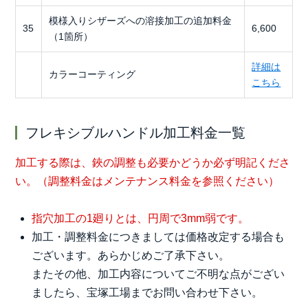
模様入りシザーズへの溶接加工の追加料金
35
6,600
（1箇所）
詳細は
カラーコーティング
こちら
フレキシブルハンドル加工料金一覧
加工する際は、鋏の調整も必要かどうか必ず明記くださ
い。（調整料金はメンテナンス料金を参照ください）
指穴加工の1廻りとは、円周で3mm弱です。
加工・調整料金につきましては価格改定する場合も
ございます。あらかじめご了承下さい。
またその他、加工内容についてご不明な点がござい
ましたら、宝塚工場までお問い合わせ下さい。