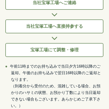
当社宝塚工場へご連絡
当社宝塚工場へ直接持参する
宝塚工場にて調整・修理
午前11時までのお持ち込みで当日夕方16時以降のご
返却。午後のお持ち込みで翌日16時以降のご返却と
なります。
（到着分から受付のため、混雑している場合、お預
かりのハサミの状態、お預かり丁数により当日返却
できない場合もございます。あらかじめご了承下さ
い。）