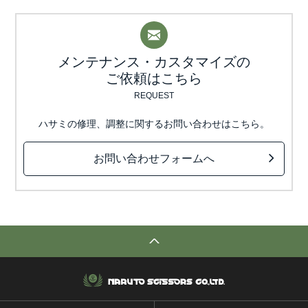
メンテナンス・カスタマイズの
ご依頼はこちら
REQUEST
ハサミの修理、調整に関するお問い合わせはこちら。
お問い合わせフォームへ