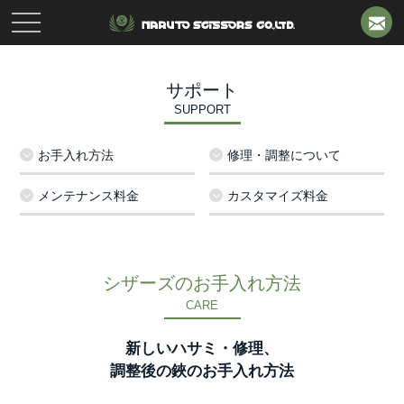
toggle
navigation
サポート
SUPPORT
お手入れ方法
修理・調整について
メンテナンス料金
カスタマイズ料金
シザーズのお手入れ方法
CARE
新しいハサミ・修理、
調整後の鋏のお手入れ方法