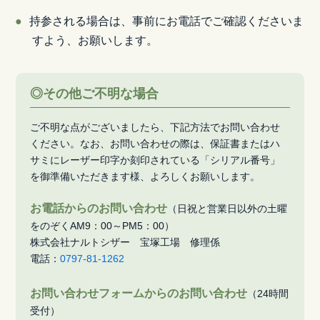
持参される場合は、事前にお電話でご確認くださいま
すよう、お願いします。
◎その他ご不明な場合
ご不明な点がございましたら、下記方法でお問い合わせ
ください。なお、お問い合わせの際は、保証書またはハ
サミにレーザー印字か刻印されている「シリアル番号」
を御準備いただきます様、よろしくお願いします。
お電話からのお問い合わせ
（日祝と営業日以外の土曜
をのぞくAM9：00～PM5：00）
株式会社ナルトシザー 宝塚工場 修理係
電話：
0797-81-1262
お問い合わせフォームからのお問い合わせ
（24時間
受付）