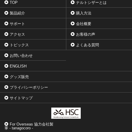
TOP
ナルトシザーとは
製品紹介
購入方法
サポート
会社概要
アクセス
お客様の声
トピックス
よくある質問
お問い合わせ
ENGLISH
グッズ販売
プライバシーポリシー
サイトマップ
For Overseas 協力会社製
掌 - tanagocoro -