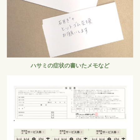
ハサミの症状の書いたメモなど