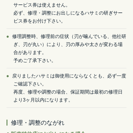
サービス券は使えません。
必ず、修理・調整にお出しになるハサミの研ぎサー
ビス券をお付け下さい。
修理調整時、修理前の症状（刃が噛んでいる、他社研
ぎ、刃が丸い）により、刃の厚みや太さが変わる場
合があります。
予めご了承下さい。
戻りましたハサミは御使用にならなくとも、必ず一度
ご確認下さい。
再度、修理や調整の場合、保証期間は最初の修理日
より3ヶ月以内になります。
修理・調整のながれ