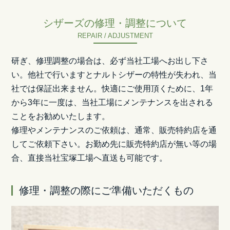
シザーズの修理・調整について
REPAIR / ADJUSTMENT
研ぎ、修理調整の場合は、必ず当社工場へお出し下さ
い。他社で行いますとナルトシザーの特性が失われ、当
社では保証出来ません。快適にご使用頂くために、1年
から3年に一度は、当社工場にメンテナンスを出される
ことをお勧めいたします。
修理やメンテナンスのご依頼は、通常、販売特約店を通
してご依頼下さい。お勤め先に販売特約店が無い等の場
合、直接当社宝塚工場へ直送も可能です。
修理・調整の際にご準備いただくもの