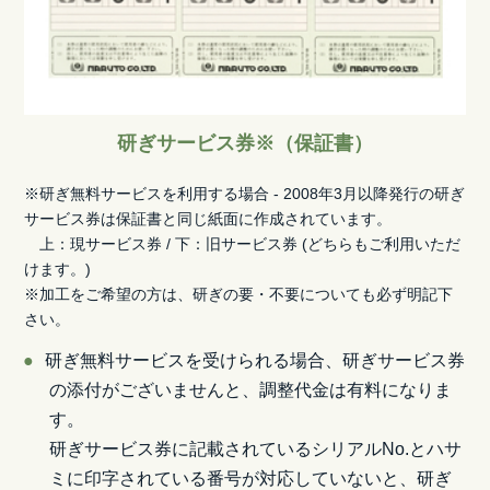
研ぎサービス券
※
（保証書）
※研ぎ無料サービスを利用する場合 - 2008年3月以降発行の研ぎ
サービス券は保証書と同じ紙面に作成されています。
上：現サービス券 / 下：旧サービス券 (どちらもご利用いただ
けます。)
※加工をご希望の方は、研ぎの要・不要についても必ず明記下
さい。
研ぎ無料サービスを受けられる場合、研ぎサービス券
の添付がございませんと、調整代金は有料になりま
す。
研ぎサービス券に記載されているシリアルNo.とハサ
ミに印字されている番号が対応していないと、研ぎ