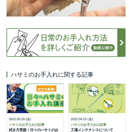
ハサミのお手入れに関する記事
2022.05.20 (金)
2022.04.15 (金)
ハサミのお手入れの記事
ハサミのお手入れの記事
拭き方実践！日々のハサミのお
工場メンテナンスについて