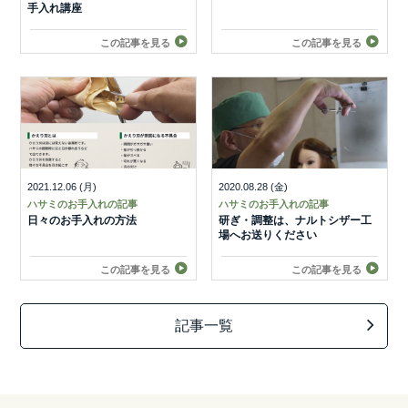
手入れ講座
この記事を見る
この記事を見る
2021.12.06 (月)
2020.08.28 (金)
ハサミのお手入れの記事
ハサミのお手入れの記事
日々のお手入れの方法
研ぎ・調整は、ナルトシザー工
場へお送りください
この記事を見る
この記事を見る
記事一覧