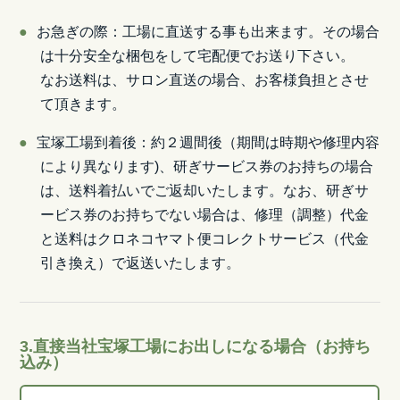
お急ぎの際：工場に直送する事も出来ます。その場合
は十分安全な梱包をして宅配便でお送り下さい。
なお送料は、サロン直送の場合、お客様負担とさせ
て頂きます。
宝塚工場到着後：約２週間後（期間は時期や修理内容
により異なります)、研ぎサービス券のお持ちの場合
は、送料着払いでご返却いたします。なお、研ぎサ
ービス券のお持ちでない場合は、修理（調整）代金
と送料はクロネコヤマト便コレクトサービス（代金
引き換え）で返送いたします。
3.直接当社宝塚工場にお出しになる場合（お持ち
込み）