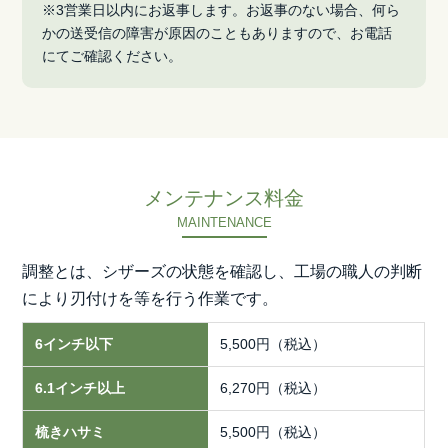
※3営業日以内にお返事します。お返事のない場合、何ら
かの送受信の障害が原因のこともありますので、お電話
にてご確認ください。
メンテナンス料金
MAINTENANCE
調整とは、シザーズの状態を確認し、工場の職人の判断
により刃付けを等を行う作業です。
5,500円（税込）
6,270円（税込）
5,500円（税込）