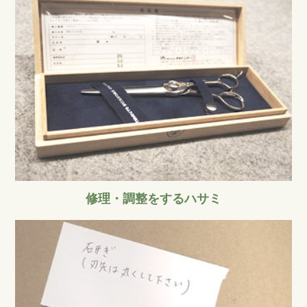
修理・調整をするハサミ