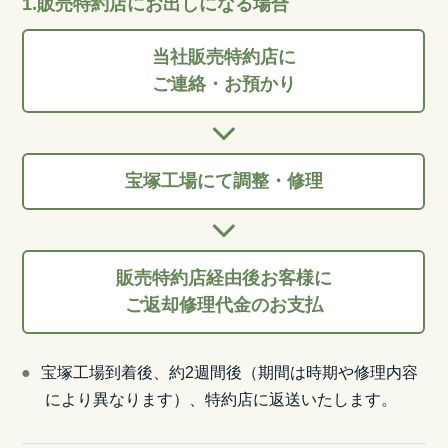
1.販売特約店にお出しになる場合
当社販売特約店に
ご連絡・お預かり
宝塚工場にて調整・修理
販売特約店経由後お客様に
ご返却修理代金のお支払
宝塚工場到着後、約2週間後（期間は時期や修理内容
により異なります）、特約店に返送いたします。