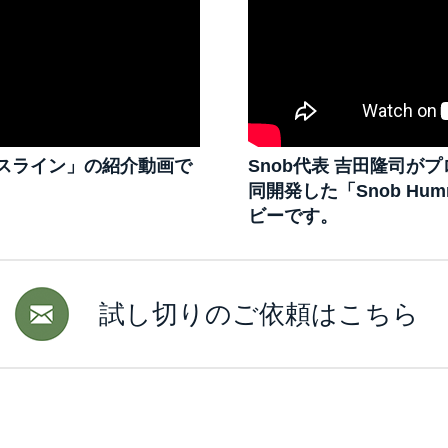
スライン」の紹介動画で
Snob代表 吉田隆司が
同開発した「Snob Hu
ビーです。
試し切りのご依頼はこちら