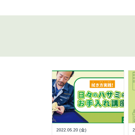
2022.05.20 (金)
2