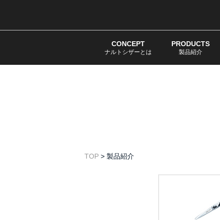
CONCEPT
PRODUCTS
ナルトシザーとは
製品紹介
TOP
>
製品紹介