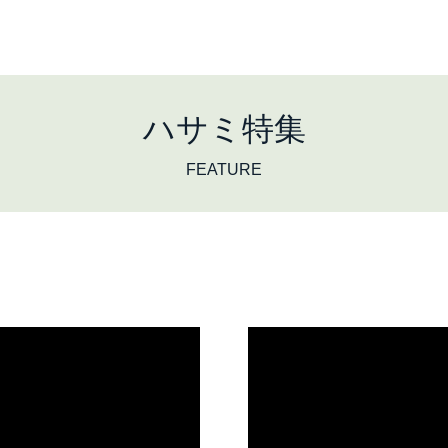
ハサミ特集
FEATURE