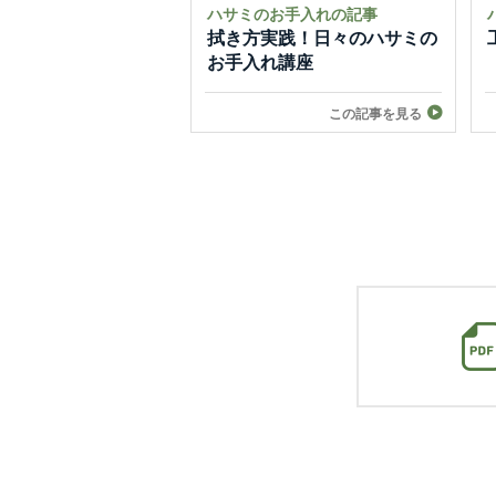
ハサミのお手入れの記事
拭き方実践！日々のハサミの
お手入れ講座
この記事を見る