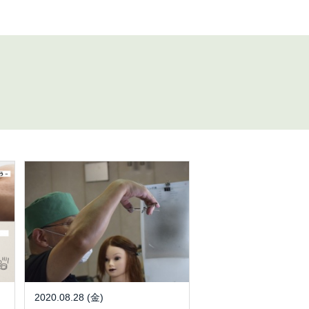
2020.08.28 (金)