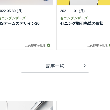
022.05.30 (月)
2021.11.01 (月)
セニングシザーズ
セニングシザーズ
NSアームスデザイン30
セニング櫛刃先端の形状
この記事を見る
この記事を見る
記事一覧