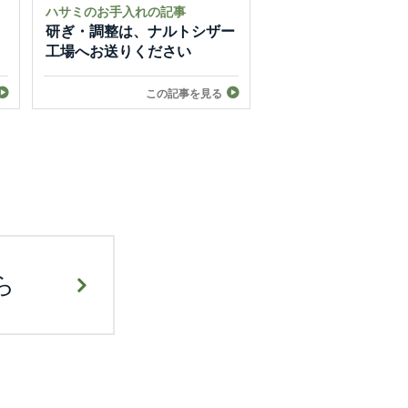
ハサミのお手入れの記事
研ぎ・調整は、ナルトシザー
工場へお送りください
この記事を見る
ら