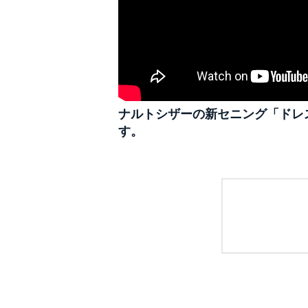
ナルトシザーの新セニング「ドレ
す。