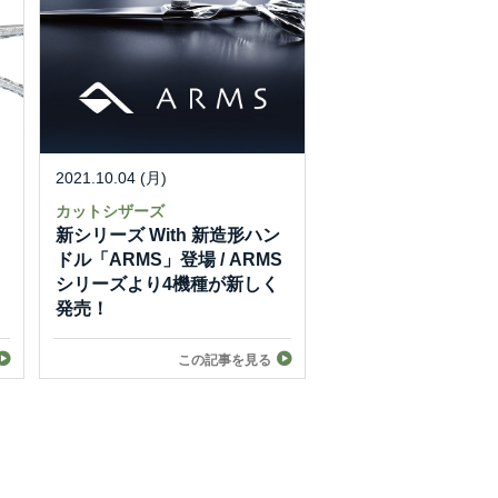
2021.10.04 (月)
カットシザーズ
新シリーズ With 新造形ハン
ドル「ARMS」登場 / ARMS
シリーズより4機種が新しく
発売！
この記事を見る