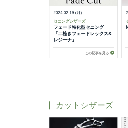
2024.02.19 (月)
2
セニングシザーズ
フェード特化型セニング
「二梳きフェードレックス&
レジーナ」
この記事を見る
カットシザーズ