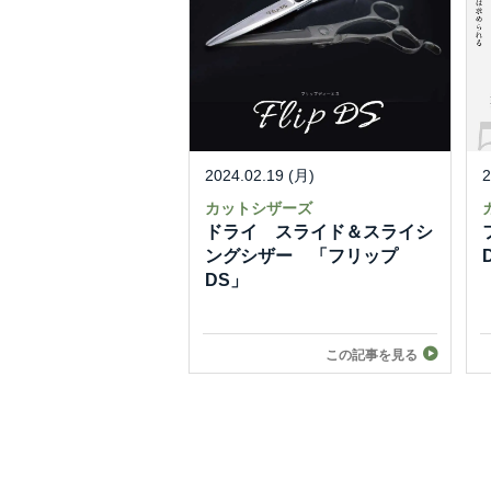
2024.02.19 (月)
2
カットシザーズ
ドライ スライド＆スライシ
ングシザー 「フリップ
DS」
この記事を見る