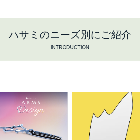
ハサミのニーズ別にご紹介
INTRODUCTION