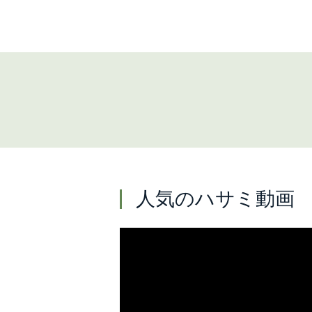
人気のハサミ動画