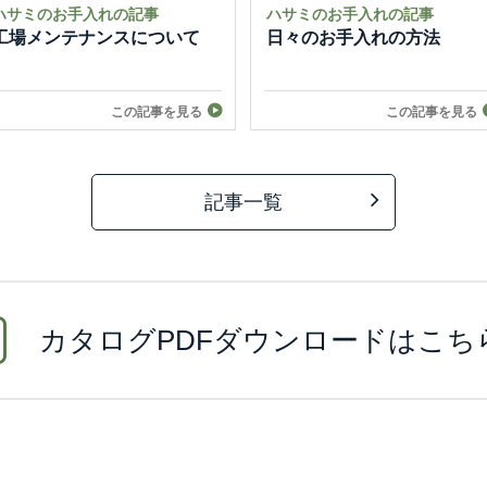
ハサミのお手入れの記事
ハサミのお手入れの記事
工場メンテナンスについて
日々のお手入れの方法
この記事を見る
この記事を見る
記事一覧
カタログPDFダウンロードはこち