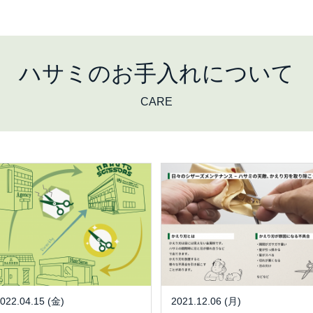
ハサミのお手入れについて
CARE
022.04.15 (金)
2021.12.06 (月)