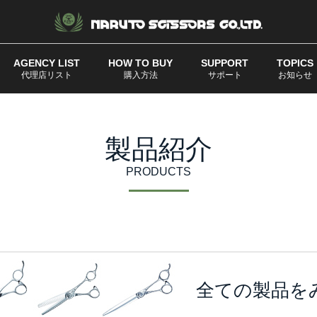
AGENCY LIST
HOW TO BUY
SUPPORT
TOPICS
代理店リスト
購入方法
サポート
お知らせ
製品紹介
PRODUCTS
全ての製品を