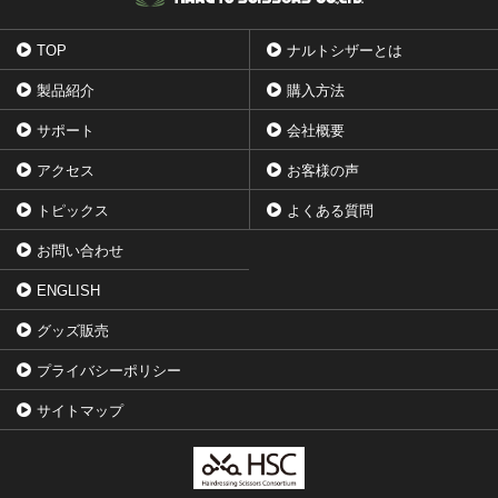
TOP
ナルトシザーとは
製品紹介
購入方法
サポート
会社概要
アクセス
お客様の声
トピックス
よくある質問
お問い合わせ
ENGLISH
グッズ販売
プライバシーポリシー
サイトマップ