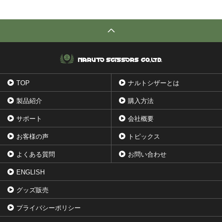
TOP
ナルトシザーとは
製品紹介
購入方法
サポート
会社概要
お客様の声
トピックス
よくある質問
お問い合わせ
ENGLISH
グッズ販売
プライバシーポリシー