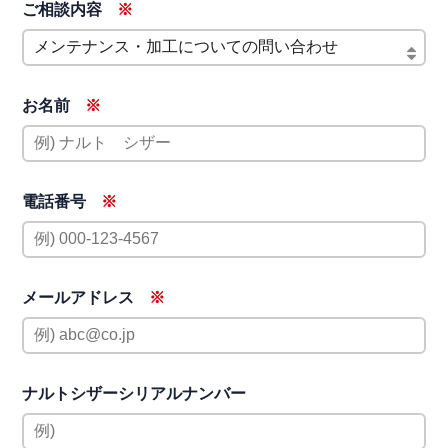
ご相談内容
お名前
電話番号
メールアドレス
ナルトシザー
シリアルナンバー