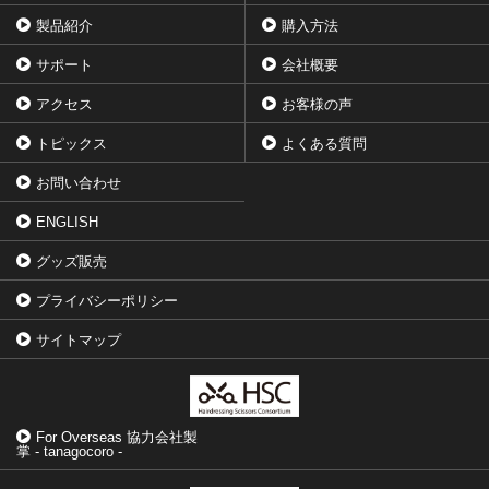
製品紹介
購入方法
サポート
会社概要
アクセス
お客様の声
トピックス
よくある質問
お問い合わせ
ENGLISH
グッズ販売
プライバシーポリシー
サイトマップ
For Overseas 協力会社製
掌 - tanagocoro -