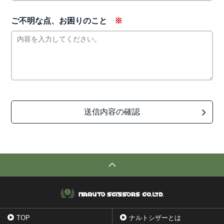
ご不明な点、
お困りのこと
TOP
ナルトシザーとは