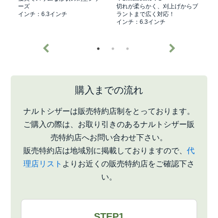
ーズ
切れが柔らかく、刈上げからブ
インチ：6.3インチ
ラントまで広く対応！
インチ：6.3インチ
購入までの流れ
ナルトシザーは販売特約店制をとっております。
ご購入の際は、お取り引きのあるナルトシザー販
売特約店へお問い合わせ下さい。
販売特約店は地域別に掲載しておりますので、
代
理店リスト
よりお近くの販売特約店をご確認下さ
い。
STEP1