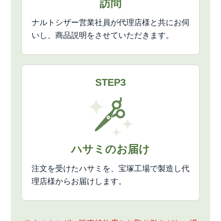
訪問
ナルトシザー営業社員が代理店様と共にお伺
いし、商品説明をさせていただきます。
STEP3
ハサミのお届け
注文を受けたハサミを、宝塚工場で製造し代
理店様からお届けします。