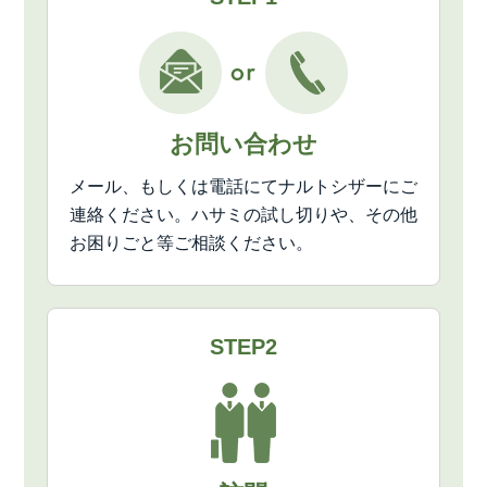
お問い合わせ
メール、もしくは電話にてナルトシザーにご
連絡ください。ハサミの試し切りや、その他
お困りごと等ご相談ください。
STEP2