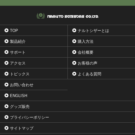
TOP
ナルトシザーとは
製品紹介
購入方法
サポート
会社概要
アクセス
お客様の声
トピックス
よくある質問
お問い合わせ
ENGLISH
グッズ販売
プライバシーポリシー
サイトマップ