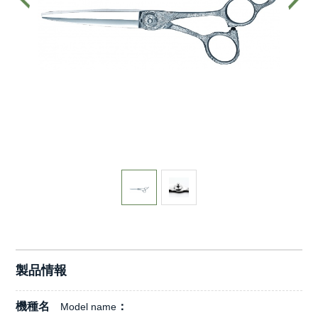
製品情報
機種名
Model name