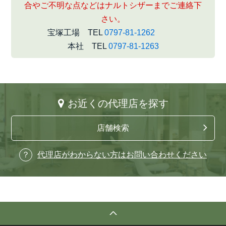
合やご不明な点などはナルトシザーまでご連絡下
さい。
宝塚工場 TEL
0797-81-1262
本社 TEL
0797-81-1263
お近くの代理店を探す
店舗検索
代理店がわからない方はお問い合わせください