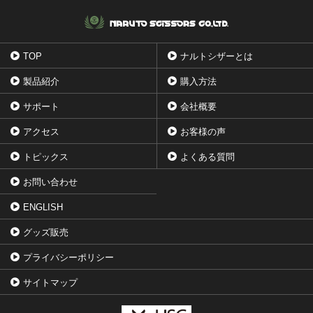
TOP
ナルトシザーとは
製品紹介
購入方法
サポート
会社概要
アクセス
お客様の声
トピックス
よくある質問
お問い合わせ
ENGLISH
グッズ販売
プライバシーポリシー
サイトマップ