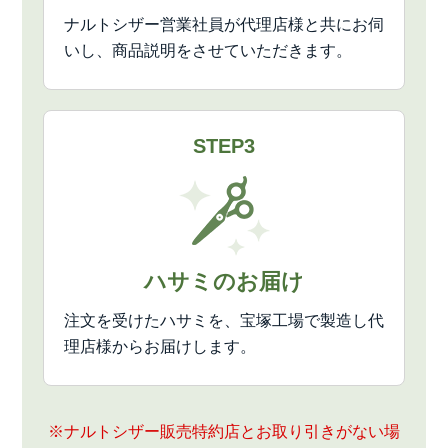
ナルトシザー営業社員が代理店様と共にお伺
いし、商品説明をさせていただきます。
STEP3
ハサミのお届け
注文を受けたハサミを、宝塚工場で製造し代
理店様からお届けします。
※ナルトシザー販売特約店とお取り引きがない場