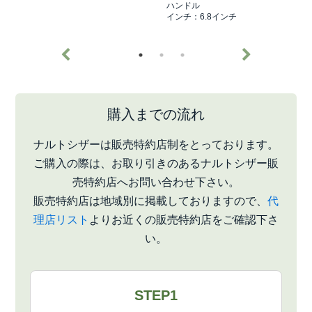
ハンドル
インチ：6.8インチ
購入までの流れ
ナルトシザーは販売特約店制をとっております。
ご購入の際は、お取り引きのあるナルトシザー販
売特約店へお問い合わせ下さい。
販売特約店は地域別に掲載しておりますので、
代
理店リスト
よりお近くの販売特約店をご確認下さ
い。
STEP1