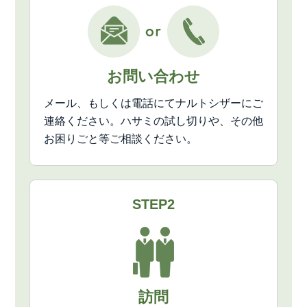
お問い合わせ
メール、もしくは電話にてナルトシザーにご
連絡ください。ハサミの試し切りや、その他
お困りごと等ご相談ください。
STEP2
訪問