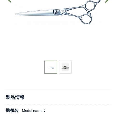
製品情報
機種名
Model name