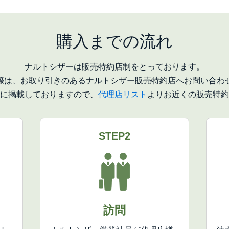
購入までの流れ
ナルトシザーは販売特約店制をとっております。
際は、お取り引きのあるナルトシザー販売特約店へお問い合わ
に掲載しておりますので、
代理店リスト
よりお近くの販売特約
STEP2
訪問