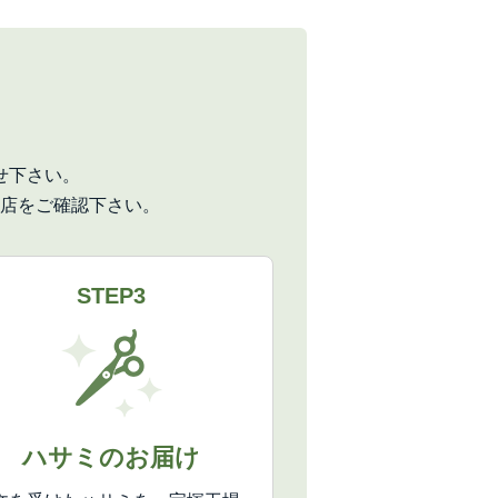
せ下さい。
店をご確認下さい。
STEP3
ハサミのお届け