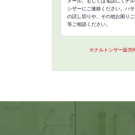
メール、もしくは電話にてナル
シザーにご連絡ください。ハサ
の試し切りや、その他お困りご
等ご相談ください。
※ナルトシザー販売