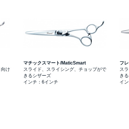
マチックスマート/MaticSmart
フレ
イ向け
スライド、スライシング、チョップがで
スラ
きるシザーズ
きる
インチ：6インチ
イン