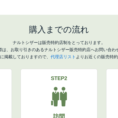
購入までの流れ
ナルトシザーは販売特約店制をとっております。
際は、お取り引きのあるナルトシザー販売特約店へお問い合わ
に掲載しておりますので、
代理店リスト
よりお近くの販売特約
STEP2
訪問