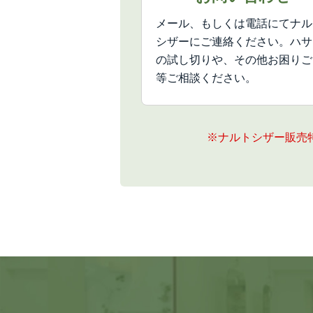
メール、もしくは電話にてナル
シザーにご連絡ください。ハサ
の試し切りや、その他お困りご
等ご相談ください。
※ナルトシザー販売