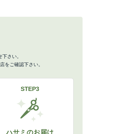
せ下さい。
店をご確認下さい。
STEP3
ハサミのお届け