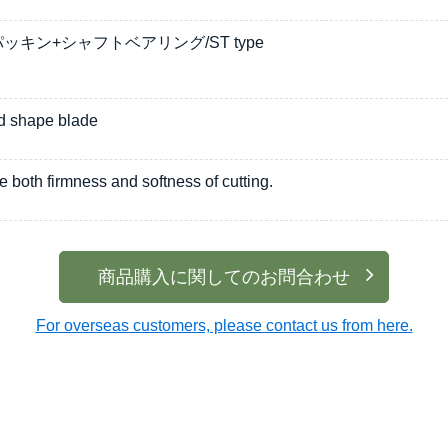
ッキン+シャフトベアリング/ST type
 shape blade
 both firmness and softness of cutting.
商品購入に関してのお問合わせ
For overseas customers, please contact us from here.