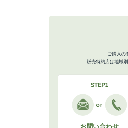
ご購入の
販売特約店は地域別
STEP1
お問い合わせ