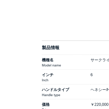
製品情報
機種名
サークラインセ
Model name
インチ
6
Inch
ハンドルタイプ
ヘネシー/He
Handle type
価格
￥
220,000