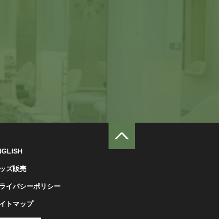
NGLISH
ッズ販売
ライバシーポリシー
イトマップ