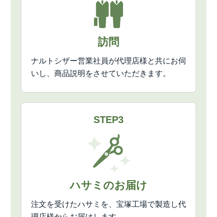
訪問
ナルトシザー営業社員が代理店様と共にお伺
いし、商品説明をさせていただきます。
STEP3
ハサミのお届け
注文を受けたハサミを、宝塚工場で製造し代
理店様からお届けします。