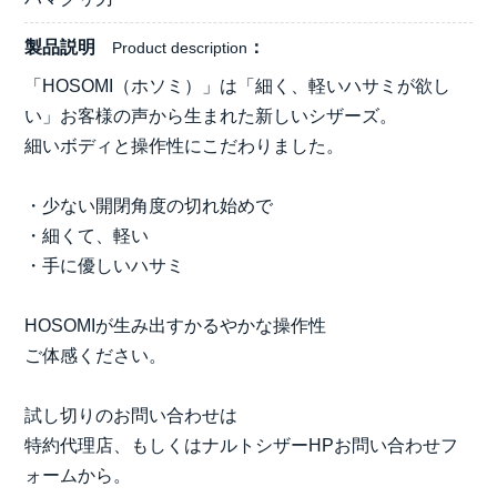
製品説明
Product description
「HOSOMI（ホソミ）」は「細く、軽いハサミが欲し
い」お客様の声から生まれた新しいシザーズ。
細いボディと操作性にこだわりました。
・少ない開閉角度の切れ始めで
・細くて、軽い
・手に優しいハサミ
HOSOMIが生み出すかるやかな操作性
ご体感ください。
試し切りのお問い合わせは
特約代理店、もしくはナルトシザーHPお問い合わせフ
ォームから。