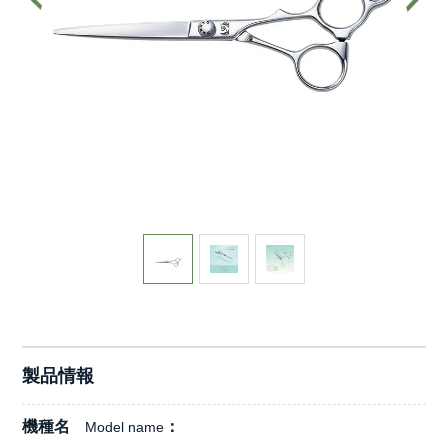
製品情報
機種名
Model name