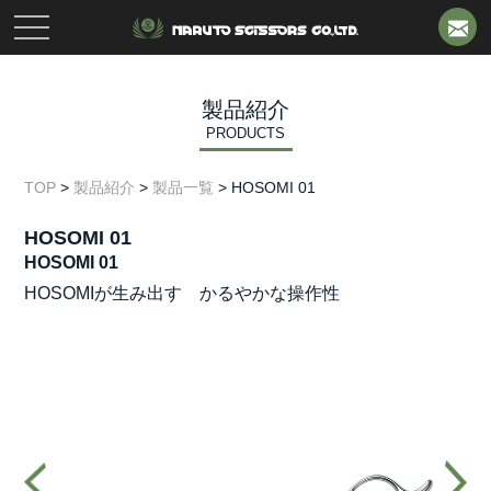
toggle
navigation
製品紹介
PRODUCTS
TOP
>
製品紹介
>
製品一覧
>
HOSOMI 01
HOSOMI 01
HOSOMI 01
HOSOMIが生み出す かるやかな操作性