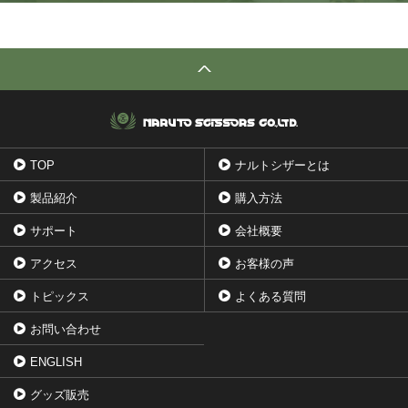
TOP
ナルトシザーとは
製品紹介
購入方法
サポート
会社概要
アクセス
お客様の声
トピックス
よくある質問
お問い合わせ
ENGLISH
グッズ販売