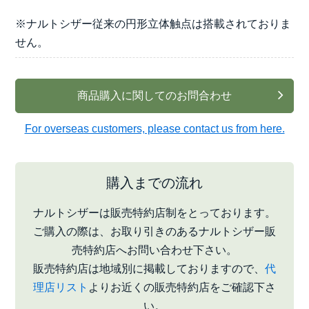
※ナルトシザー従来の円形立体触点は搭載されておりま
せん。
商品購入に関してのお問合わせ
For overseas customers, please contact us from here.
購入までの流れ
ナルトシザーは販売特約店制をとっております。
ご購入の際は、お取り引きのあるナルトシザー販
売特約店へお問い合わせ下さい。
販売特約店は地域別に掲載しておりますので、
代
理店リスト
よりお近くの販売特約店をご確認下さ
い。