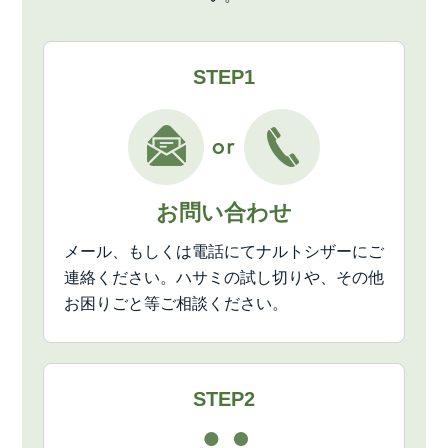
STEP1
お問い合わせ
メール、もしくは電話にてナルトシザーにご
連絡ください。ハサミの試し切りや、その他
お困りごと等ご相談ください。
STEP2