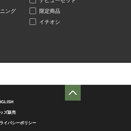
デビューセット
ニング
限定商品
イチオシ
NGLISH
ッズ販売
ライバシーポリシー