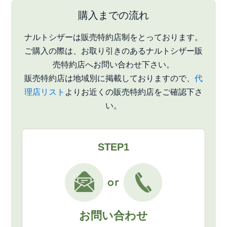
購入までの流れ
ナルトシザーは販売特約店制をとっております。
ご購入の際は、お取り引きのあるナルトシザー販
売特約店へお問い合わせ下さい。
販売特約店は地域別に掲載しておりますので、
代
理店リスト
よりお近くの販売特約店をご確認下さ
い。
STEP1
お問い合わせ