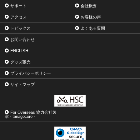
サポート
会社概要
アクセス
お客様の声
トピックス
よくある質問
お問い合わせ
ENGLISH
グッズ販売
プライバシーポリシー
サイトマップ
For Overseas 協力会社製
掌 - tanagocoro -