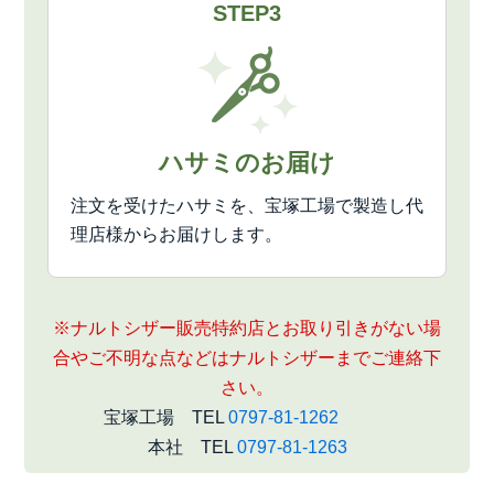
STEP3
ハサミのお届け
注文を受けたハサミを、宝塚工場で製造し代
理店様からお届けします。
※ナルトシザー販売特約店とお取り引きがない場
合やご不明な点などはナルトシザーまでご連絡下
さい。
宝塚工場 TEL
0797-81-1262
本社 TEL
0797-81-1263