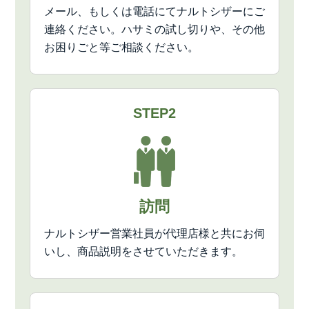
メール、もしくは電話にてナルトシザーにご
連絡ください。ハサミの試し切りや、その他
お困りごと等ご相談ください。
STEP2
訪問
ナルトシザー営業社員が代理店様と共にお伺
いし、商品説明をさせていただきます。