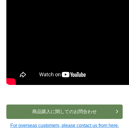
商品購入に関してのお問合わせ
For overseas customers, please contact us from here.