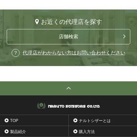
お近くの代理店を探す
店舗検索
代理店がわからない方はお問い合わせください
TOP
ナルトシザーとは
製品紹介
購入方法