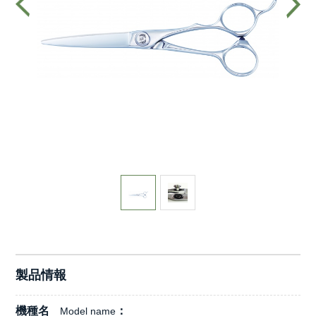
製品情報
機種名
Model name