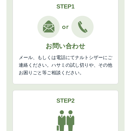
STEP1
お問い合わせ
メール、もしくは電話にてナルトシザーにご
連絡ください。ハサミの試し切りや、その他
お困りごと等ご相談ください。
STEP2