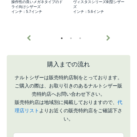
操作性の良いメガネタイプのド
ヴィスタスシリーズ剣型シザー
ライ向けシザーズ
ズ
インチ：5.7インチ
インチ：5.6インチ
購入までの流れ
ナルトシザーは販売特約店制をとっております。
ご購入の際は、お取り引きのあるナルトシザー販
売特約店へお問い合わせ下さい。
販売特約店は地域別に掲載しておりますので、
代
理店リスト
よりお近くの販売特約店をご確認下さ
い。