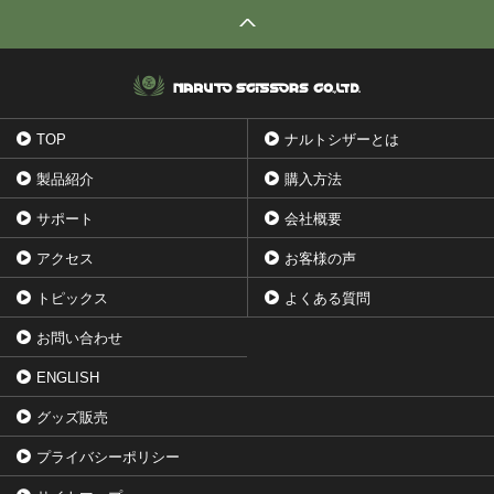
TOP
ナルトシザーとは
製品紹介
購入方法
サポート
会社概要
アクセス
お客様の声
トピックス
よくある質問
お問い合わせ
ENGLISH
グッズ販売
プライバシーポリシー