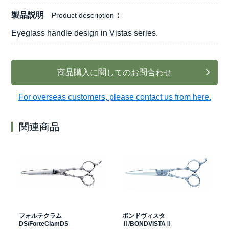
製品説明
Product description
Eyeglass handle design in Vistas series.
商品購入に関してのお問合わせ
For overseas customers, please contact us from here.
関連商品
フォルテクラム
ボンドヴィスタ
DS/ForteClamDS
Ⅱ/BONDVISTAⅡ