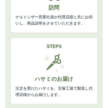
訪問
ナルトシザー営業社員が代理店様と共にお伺
いし、商品説明をさせていただきます。
STEP3
ハサミのお届け
注文を受けたハサミを、宝塚工場で製造し代
理店様からお届けします。