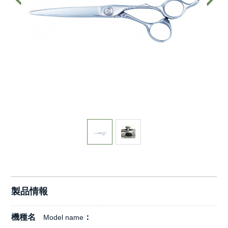
製品情報
機種名
Model name