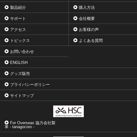
製品紹介
購入方法
サポート
会社概要
アクセス
お客様の声
トピックス
よくある質問
お問い合わせ
ENGLISH
グッズ販売
プライバシーポリシー
サイトマップ
For Overseas 協力会社製
掌 - tanagocoro -