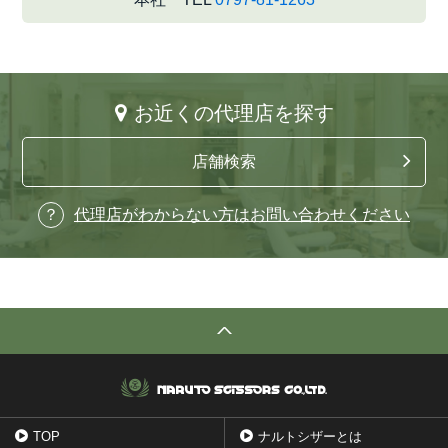
お近くの代理店を探す
店舗検索
代理店がわからない方はお問い合わせください
TOP
ナルトシザーとは