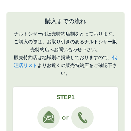
購入までの流れ
ナルトシザーは販売特約店制をとっております。
ご購入の際は、お取り引きのあるナルトシザー販
売特約店へお問い合わせ下さい。
販売特約店は地域別に掲載しておりますので、
代
理店リスト
よりお近くの販売特約店をご確認下さ
い。
STEP1