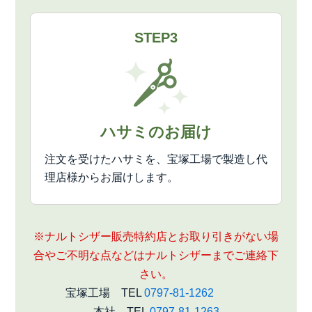
STEP3
ハサミのお届け
注文を受けたハサミを、宝塚工場で製造し代
理店様からお届けします。
※ナルトシザー販売特約店とお取り引きがない場
合やご不明な点などはナルトシザーまでご連絡下
さい。
宝塚工場 TEL
0797-81-1262
本社 TEL
0797-81-1263