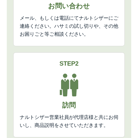
お問い合わせ
メール、もしくは電話にてナルトシザーにご
連絡ください。ハサミの試し切りや、その他
お困りごと等ご相談ください。
STEP2
訪問
ナルトシザー営業社員が代理店様と共にお伺
いし、商品説明をさせていただきます。