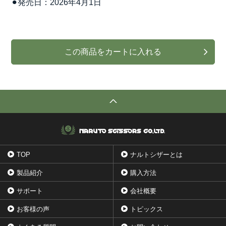
⚫︎発売日：2026年4月1日
TOP
ナルトシザーとは
製品紹介
購入方法
サポート
会社概要
お客様の声
トピックス