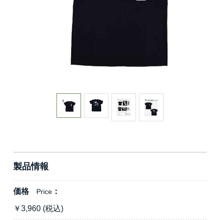
製品情報
価格
Price
￥
3,960
(税込)