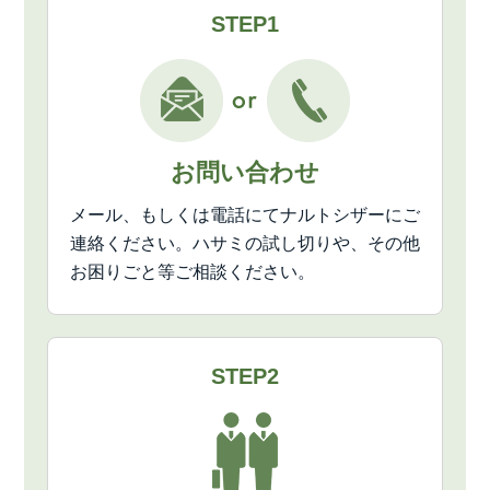
STEP1
お問い合わせ
メール、もしくは電話にてナルトシザーにご
連絡ください。ハサミの試し切りや、その他
お困りごと等ご相談ください。
STEP2