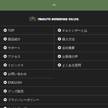
TOP
ナルトシザーとは
製品紹介
購入方法
サポート
会社概要
アクセス
お客様の声
トピックス
よくある質問
お問い合わせ
ENGLISH
グッズ販売
プライバシーポリシー