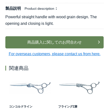
製品説明
Product description
Powerful straight handle with wood grain design. The
opening and closing is light.
商品購入に関してのお問合わせ
For overseas customers, please contact us from here.
関連商品
コンコルドライン
フライングZ唐