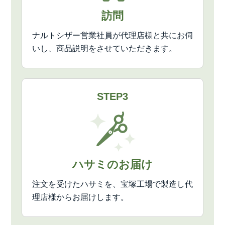
訪問
ナルトシザー営業社員が代理店様と共にお伺
いし、商品説明をさせていただきます。
STEP3
ハサミのお届け
注文を受けたハサミを、宝塚工場で製造し代
理店様からお届けします。