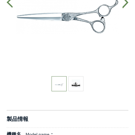
製品情報
機種名
Model name