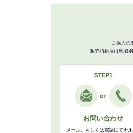
ご購入の
販売特約店は地域別
STEP1
お問い合わせ
メール、もしくは電話にてナル