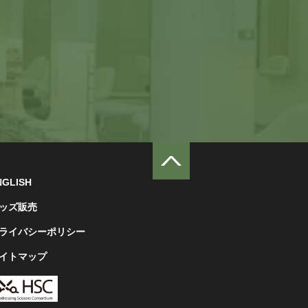
NGLISH
ッズ販売
ライバシーポリシー
イトマップ