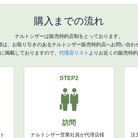
購入までの流れ
ナルトシザーは販売特約店制をとっております。
際は、お取り引きのあるナルトシザー販売特約店へお問い合わ
に掲載しておりますので、
代理店リスト
よりお近くの販売特約
STEP2
訪問
ト
ナルトシザー営業社員が代理店様
注