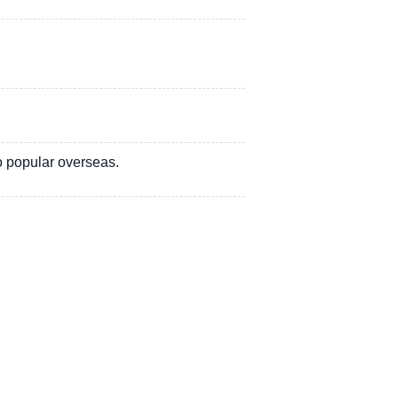
o popular overseas.