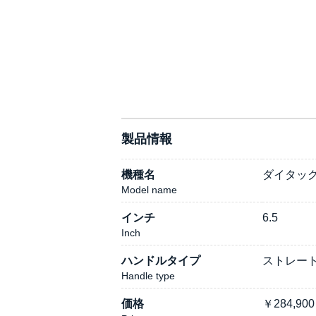
製品情報
機種名
ダイタック唐草
Model name
インチ
6.5
Inch
ハンドルタイプ
ストレート/S
Handle type
価格
￥
284,900