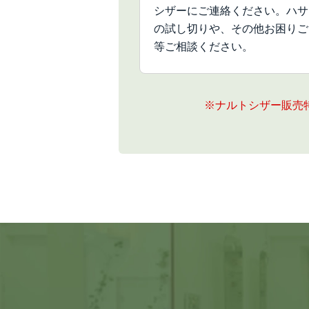
シザーにご連絡ください。ハサ
の試し切りや、その他お困りご
等ご相談ください。
※ナルトシザー販売