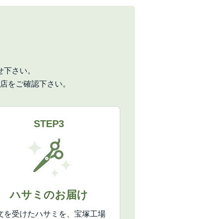
せ下さい。
店をご確認下さい。
STEP3
ハサミのお届け
文を受けたハサミを、宝塚工場