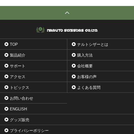
TOP
ナルトシザーとは
製品紹介
購入方法
サポート
会社概要
アクセス
お客様の声
トピックス
よくある質問
お問い合わせ
ENGLISH
グッズ販売
プライバシーポリシー