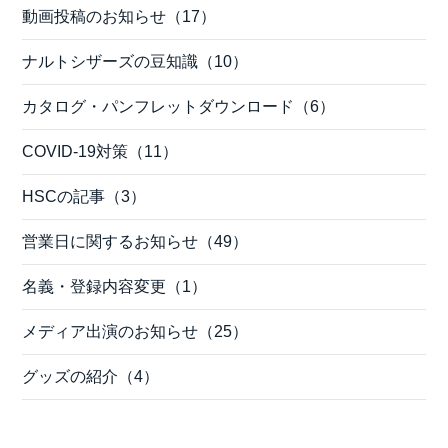
動画投稿のお知らせ（17）
ナルトシザーズの豆知識（10）
カタログ・パンフレットダウンロード（6）
COVID-19対策（11）
HSCの記事（3）
営業日に関するお知らせ（49）
名義・登録内容変更（1）
メディア出演のお知らせ（25）
グッズの紹介（4）