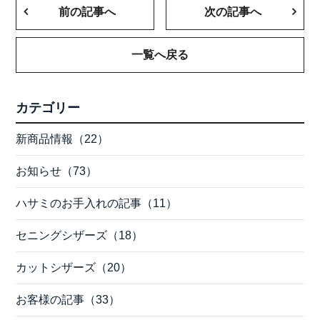
前の記事へ
次の記事へ
一覧へ戻る
カテゴリー
新商品情報（22）
お知らせ（73）
ハサミのお手入れの記事（11）
セニングシザーズ（18）
カットシザーズ（20）
お客様の記事（33）