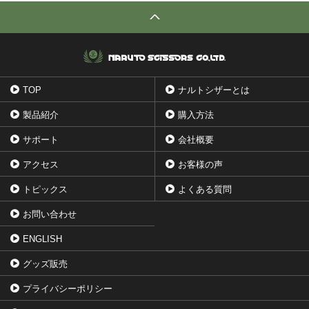
TOP
ナルトシザーとは
製品紹介
購入方法
サポート
会社概要
アクセス
お客様の声
トピックス
よくある質問
お問い合わせ
ENGLISH
グッズ販売
プライバシーポリシー