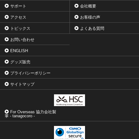
サポート
会社概要
アクセス
お客様の声
トピックス
よくある質問
お問い合わせ
ENGLISH
グッズ販売
プライバシーポリシー
サイトマップ
For Overseas 協力会社製
掌 - tanagocoro -