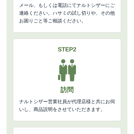
メール、もしくは電話にてナルトシザーにご
連絡ください。ハサミの試し切りや、その他
お困りごと等ご相談ください。
STEP2
訪問
ナルトシザー営業社員が代理店様と共にお伺
いし、商品説明をさせていただきます。