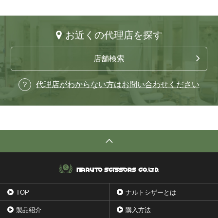
お近くの代理店を探す
店舗検索
代理店がわからない方はお問い合わせください
TOP
ナルトシザーとは
製品紹介
購入方法