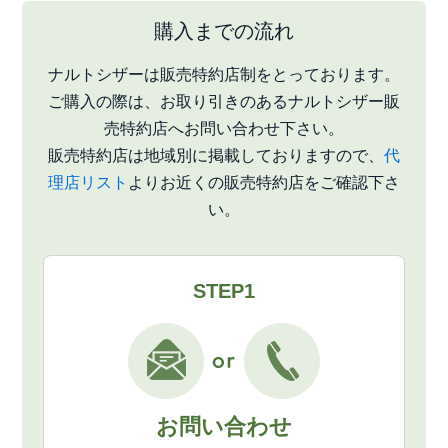
購入までの流れ
ナルトシザーは販売特約店制をとっております。
ご購入の際は、お取り引きのあるナルトシザー販
売特約店へお問い合わせ下さい。
販売特約店は地域別に掲載しておりますので、
代
理店リスト
よりお近くの販売特約店をご確認下さ
い。
STEP1
お問い合わせ