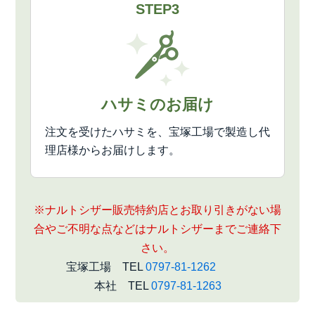
STEP3
ハサミのお届け
注文を受けたハサミを、宝塚工場で製造し代
理店様からお届けします。
※ナルトシザー販売特約店とお取り引きがない場
合やご不明な点などはナルトシザーまでご連絡下
さい。
宝塚工場 TEL
0797-81-1262
本社 TEL
0797-81-1263