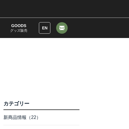
GOODS
EN
グッズ販売
カテゴリー
新商品情報（22）