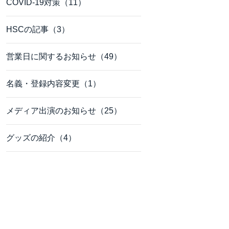
COVID-19対策（11）
HSCの記事（3）
営業日に関するお知らせ（49）
名義・登録内容変更（1）
メディア出演のお知らせ（25）
グッズの紹介（4）