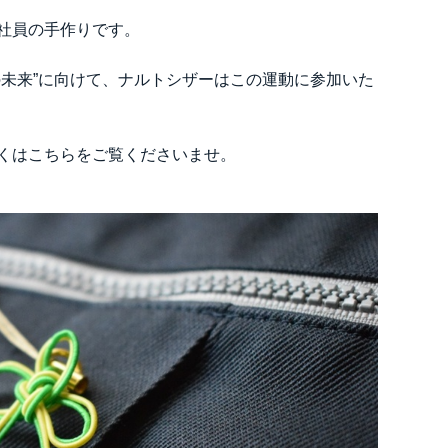
社員の手作りです。
の未来”に向けて、ナルトシザーはこの運動に参加いた
くはこちらをご覧くださいませ。