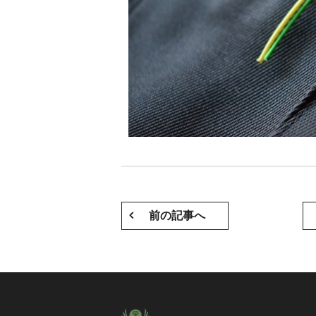
前の記事へ