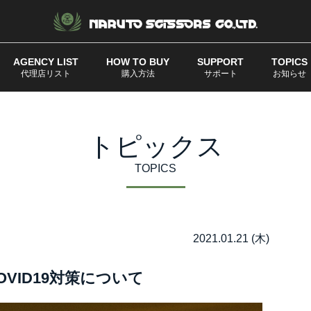
AGENCY LIST
HOW TO BUY
SUPPORT
TOPICS
代理店リスト
購入方法
サポート
お知らせ
トピックス
TOPICS
2021.01.21 (木)
OVID19対策について