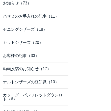
お知らせ（73）
ハサミのお手入れの記事（11）
セニングシザーズ（18）
カットシザーズ（20）
お客様の記事（33）
動画投稿のお知らせ（17）
ナルトシザーズの豆知識（10）
カタログ・パンフレットダウンロー
ド（6）