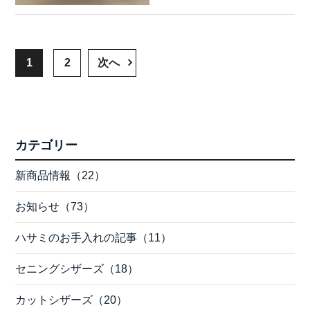
1
2
次へ
カテゴリー
新商品情報（22）
お知らせ（73）
ハサミのお手入れの記事（11）
セニングシザーズ（18）
カットシザーズ（20）