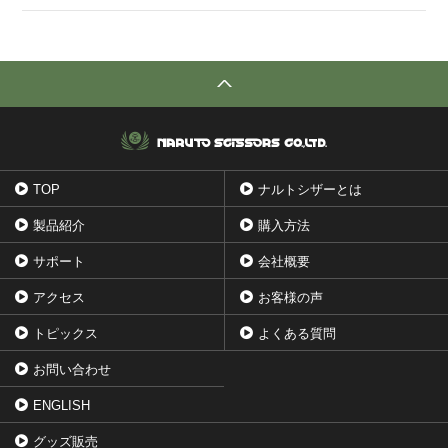
TOP
ナルトシザーとは
製品紹介
購入方法
サポート
会社概要
アクセス
お客様の声
トピックス
よくある質問
お問い合わせ
ENGLISH
グッズ販売