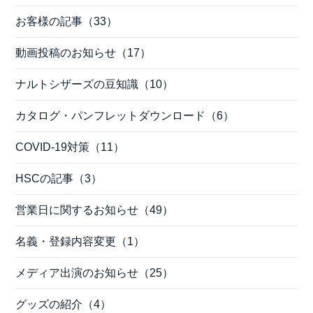
お客様の記事（33）
動画投稿のお知らせ（17）
ナルトシザーズの豆知識（10）
カタログ・パンフレットダウンロード（6）
COVID-19対策（11）
HSCの記事（3）
営業日に関するお知らせ（49）
名義・登録内容変更（1）
メディア出演のお知らせ（25）
グッズの紹介（4）