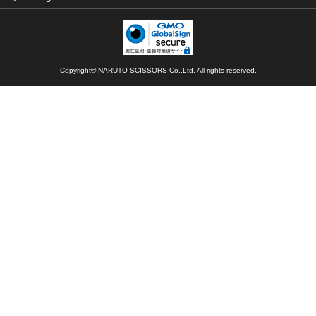
Copyright© NARUTO SCISSORS Co.,Ltd. All rights reserved.