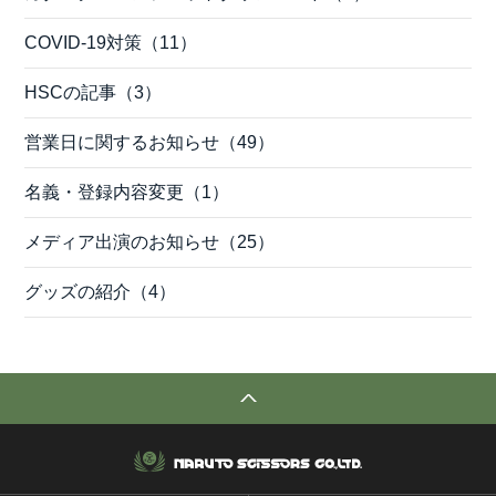
COVID-19対策（11）
HSCの記事（3）
営業日に関するお知らせ（49）
名義・登録内容変更（1）
メディア出演のお知らせ（25）
グッズの紹介（4）