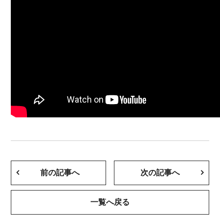
前の記事へ
次の記事へ
一覧へ戻る