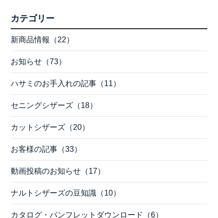
カテゴリー
新商品情報（22）
お知らせ（73）
ハサミのお手入れの記事（11）
セニングシザーズ（18）
カットシザーズ（20）
お客様の記事（33）
動画投稿のお知らせ（17）
ナルトシザーズの豆知識（10）
カタログ・パンフレットダウンロード（6）