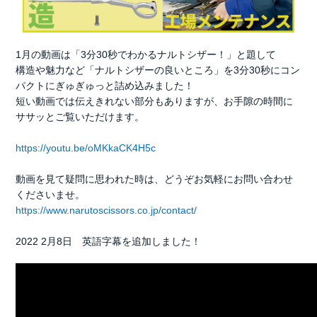
1月の動画は「3分30秒でわかるナルトシザー！」と題して
構造や魅力など「ナルトシザーの良いところ」を3分30秒にコン
パクトにぎゅぎゅっと詰め込みました！
短い動画では伝えきれない部分もありますが、お手隙の時間に
ササッとご覧いただけます。
https://youtu.be/oMKkaCK4H5c
動画を見て疑問に思われた時は、どうぞお気軽にお問い合わせ
くださいませ。
https://www.narutoscissors.co.jp/contact/
2022 2月8日 英語字幕を追加しました！