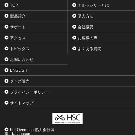
TOP
ナルトシザーとは
製品紹介
購入方法
サポート
会社概要
アクセス
お客様の声
トピックス
よくある質問
お問い合わせ
ENGLISH
グッズ販売
プライバシーポリシー
サイトマップ
For Overseas 協力会社製
掌 - tanagocoro -