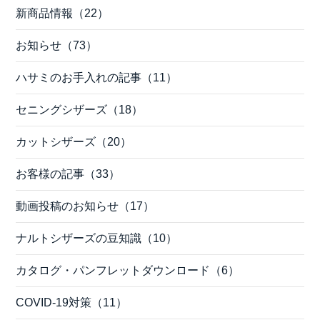
新商品情報（22）
お知らせ（73）
ハサミのお手入れの記事（11）
セニングシザーズ（18）
カットシザーズ（20）
お客様の記事（33）
動画投稿のお知らせ（17）
ナルトシザーズの豆知識（10）
カタログ・パンフレットダウンロード（6）
COVID-19対策（11）