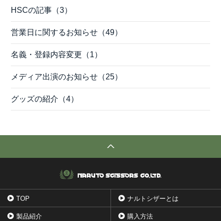
HSCの記事（3）
営業日に関するお知らせ（49）
名義・登録内容変更（1）
メディア出演のお知らせ（25）
グッズの紹介（4）
TOP
ナルトシザーとは
製品紹介
購入方法