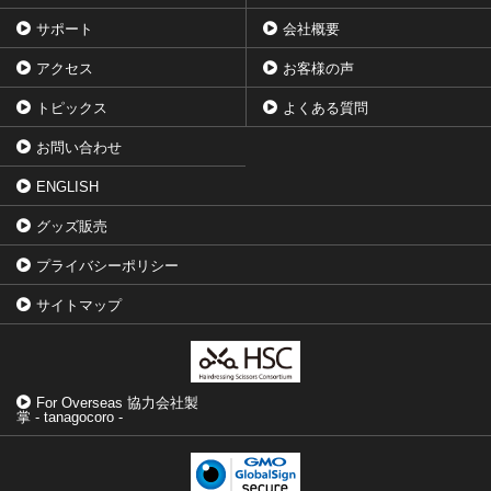
サポート
会社概要
アクセス
お客様の声
トピックス
よくある質問
お問い合わせ
ENGLISH
グッズ販売
プライバシーポリシー
サイトマップ
For Overseas 協力会社製
掌 - tanagocoro -