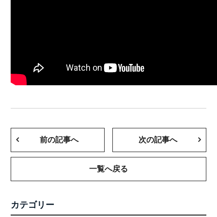
前の記事へ
次の記事へ
一覧へ戻る
カテゴリー