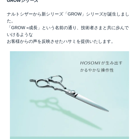
GROWシリーズ
ナルトシザーから新シリーズ「GROW」シリーズが誕生しまし
た。
「GROW =成長」という名前の通り、技術者さまと共に歩んで
いけるような
お客様からの声を反映させたハサミを提供いたします。