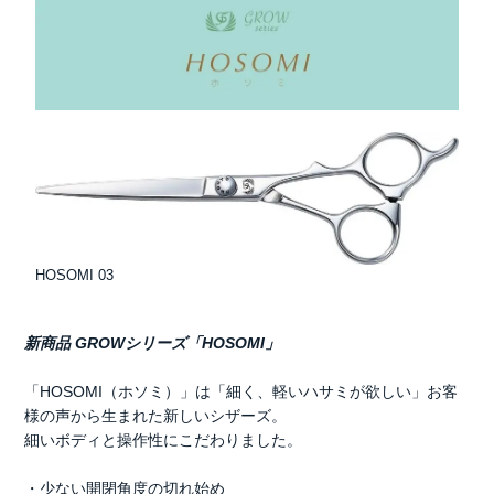
HOSOMI 03
新商品 GROWシリーズ「HOSOMI」
「HOSOMI（ホソミ）」は「細く、軽いハサミが欲しい」お客
様の声から生まれた新しいシザーズ。
細いボディと操作性にこだわりました。
・少ない開閉角度の切れ始め