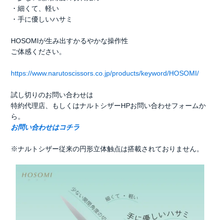
・細くて、軽い
・手に優しいハサミ
HOSOMIが生み出すかるやかな操作性
ご体感ください。
https://www.narutoscissors.co.jp/products/keyword/HOSOMI/
試し切りのお問い合わせは
特約代理店、もしくはナルトシザーHPお問い合わせフォームか
ら。
お問い合わせはコチラ
※ナルトシザー従来の円形立体触点は搭載されておりません。