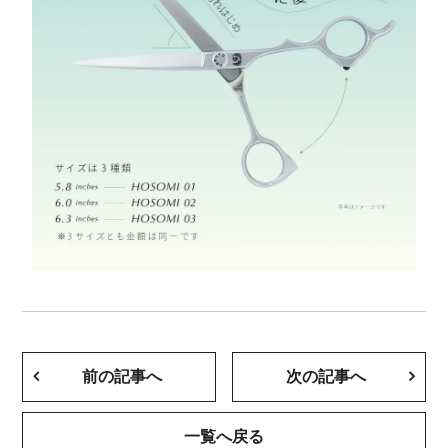
前の記事へ
次の記事へ
一覧へ戻る