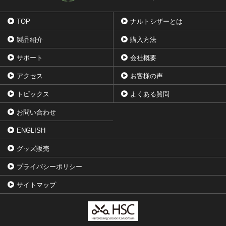
TOP
ナルトシザーとは
製品紹介
購入方法
サポート
会社概要
アクセス
お客様の声
トピックス
よくある質問
お問い合わせ
ENGLISH
グッズ販売
プライバシーポリシー
サイトマップ