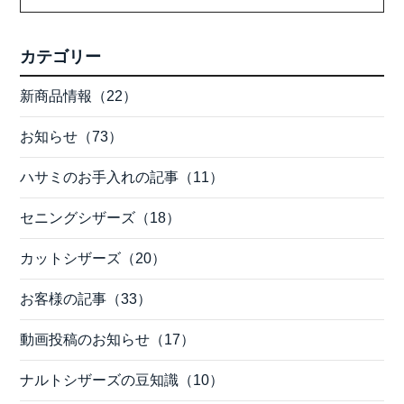
カテゴリー
新商品情報（22）
お知らせ（73）
ハサミのお手入れの記事（11）
セニングシザーズ（18）
カットシザーズ（20）
お客様の記事（33）
動画投稿のお知らせ（17）
ナルトシザーズの豆知識（10）