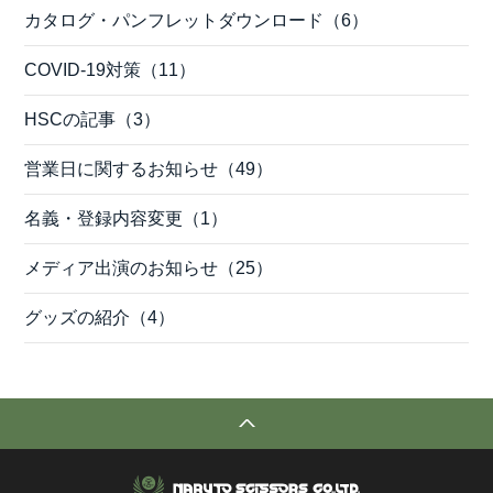
カタログ・パンフレットダウンロード（6）
COVID-19対策（11）
HSCの記事（3）
営業日に関するお知らせ（49）
名義・登録内容変更（1）
メディア出演のお知らせ（25）
グッズの紹介（4）