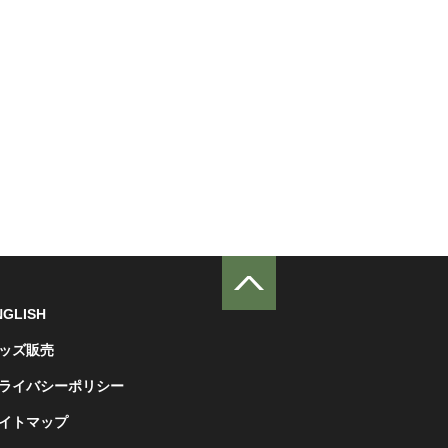
NGLISH
ッズ販売
ライバシーポリシー
イトマップ