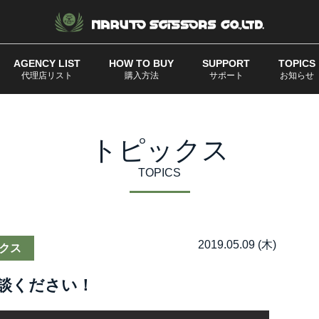
AGENCY LIST
HOW TO BUY
SUPPORT
TOPICS
代理店リスト
購入方法
サポート
お知らせ
トピックス
TOPICS
2019.05.09 (木)
クス
談ください！