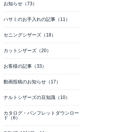
お知らせ（73）
ハサミのお手入れの記事（11）
セニングシザーズ（18）
カットシザーズ（20）
お客様の記事（33）
動画投稿のお知らせ（17）
ナルトシザーズの豆知識（10）
カタログ・パンフレットダウンロー
ド（6）