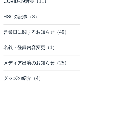
COVID-19対策（11）
HSCの記事（3）
営業日に関するお知らせ（49）
名義・登録内容変更（1）
メディア出演のお知らせ（25）
グッズの紹介（4）