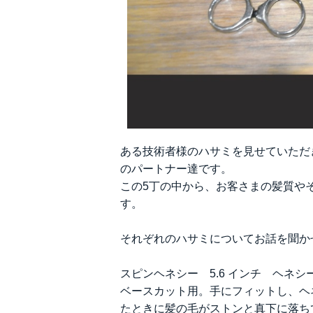
ある技術者様のハサミを見せていただ
のパートナー達です。
この5丁の中から、お客さまの髪質や
す。
それぞれのハサミについてお話を聞か
スピンヘネシー 5.6 インチ ヘネシ
ベースカット用。手にフィットし、ヘ
たときに髪の毛がストンと真下に落ち