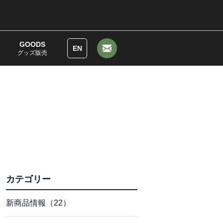
GOODS
EN
グッズ販売
カテゴリー
新商品情報（22）