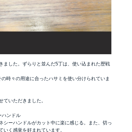
きました。ずらりと並んだ5丁は、使い込まれた歴戦
その時々の用途に合ったハサミを使い分けられていま
せていただきました。
ーハンドル
ネシーハンドルがカット中に楽に感じる。また、切っ
ていく感覚を好まれています。