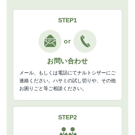
STEP1
お問い合わせ
メール、もしくは電話にてナルトシザーにご
連絡ください。ハサミの試し切りや、その他
お困りごと等ご相談ください。
STEP2