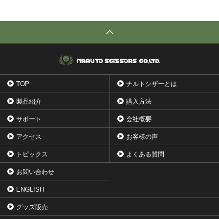
TOP
ナルトシザーとは
製品紹介
購入方法
サポート
会社概要
アクセス
お客様の声
トピックス
よくある質問
お問い合わせ
ENGLISH
グッズ販売