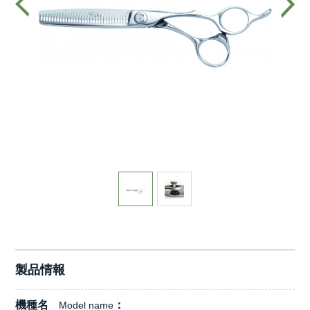
製品情報
機種名
Model name