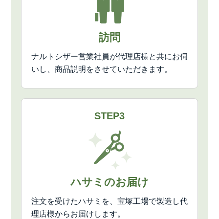
訪問
ナルトシザー営業社員が代理店様と共にお伺
いし、商品説明をさせていただきます。
STEP3
ハサミのお届け
注文を受けたハサミを、宝塚工場で製造し代
理店様からお届けします。