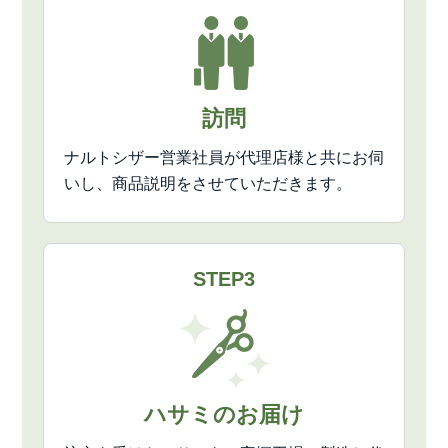
訪問
ナルトシザー営業社員が代理店様と共にお伺
いし、商品説明をさせていただきます。
STEP3
ハサミのお届け