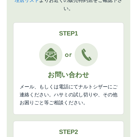
理店リスト
よりお近くの販売特約店をご確認下さ
い。
STEP1
お問い合わせ
メール、もしくは電話にてナルトシザーにご
連絡ください。ハサミの試し切りや、その他
お困りごと等ご相談ください。
STEP2