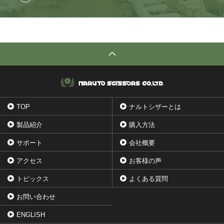
TOP
ナルトシザーとは
製品紹介
購入方法
サポート
会社概要
アクセス
お客様の声
トピックス
よくある質問
お問い合わせ
ENGLISH