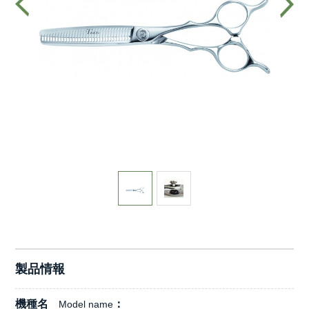
製品情報
機種名
Model name