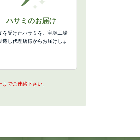
ハサミのお届け
文を受けたハサミを、宝塚工場
製造し代理店様からお届けしま
。
ーまでご連絡下さい。