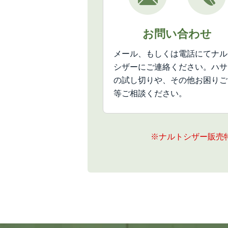
お問い合わせ
メール、もしくは電話にてナル
シザーにご連絡ください。ハサ
の試し切りや、その他お困りご
等ご相談ください。
※ナルトシザー販売