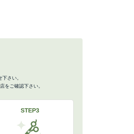
せ下さい。
店をご確認下さい。
STEP3