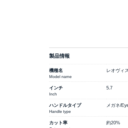
製品情報
機種名
レオヴィスタM
Model name
インチ
5.7
Inch
ハンドルタイプ
メガネ/Eye
Handle type
カット率
約20%