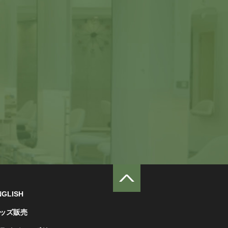
NGLISH
ッズ販売