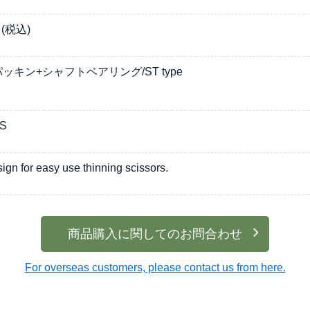
(税込)
ッキン+シャフトベアリング/ST type
 S
ign for easy use thinning scissors.
商品購入に関してのお問合わせ
For overseas customers, please contact us from here.