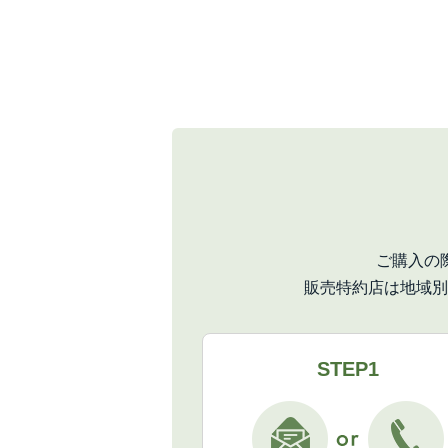
ご購入の
販売特約店は地域別
STEP1