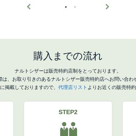
購入までの流れ
ナルトシザーは販売特約店制をとっております。
際は、お取り引きのあるナルトシザー販売特約店へお問い合わ
に掲載しておりますので、
代理店リスト
よりお近くの販売特約
STEP2