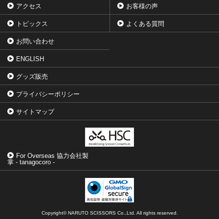
アクセス
お客様の声
トピックス
よくある質問
お問い合わせ
ENGLISH
グッズ販売
プライバシーポリシー
サイトマップ
For Overseas 協力会社製
掌 - tanagocoro -
Copyright© NARUTO SCISSORS Co.,Ltd. All rights reserved.