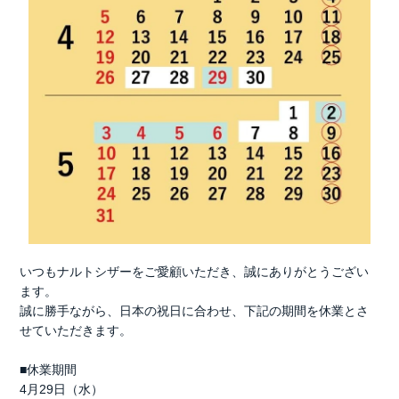
いつもナルトシザーをご愛顧いただき、誠にありがとうござい
ます。
誠に勝手ながら、日本の祝日に合わせ、下記の期間を休業とさ
せていただきます。
■休業期間
4月29日（水）