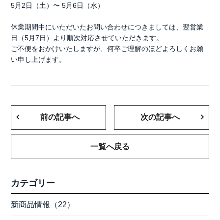
5月2日（土）〜 5月6日（水）
休業期間中にいただいたお問い合わせにつきましては、翌営業
日（5月7日）より順次対応させていただきます。
ご不便をおかけいたしますが、何卒ご理解のほどよろしくお願
い申し上げます。
前の記事へ
次の記事へ
一覧へ戻る
カテゴリー
新商品情報（22）