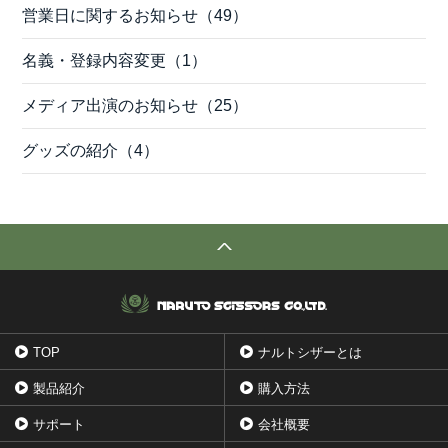
営業日に関するお知らせ（49）
名義・登録内容変更（1）
メディア出演のお知らせ（25）
グッズの紹介（4）
TOP
ナルトシザーとは
製品紹介
購入方法
サポート
会社概要