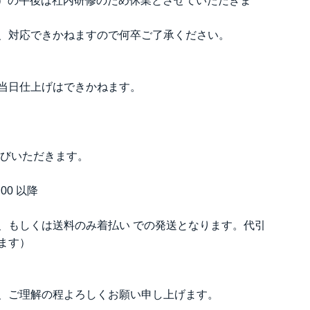
（月）の午後は社内研修のため休業とさせていただきま
、対応できかねますので何卒ご了承ください。
当日仕上げはできかねます。
選びいただきます。
00 以降
、もしくは送料のみ着払い での発送となります。代引
ます）
、ご理解の程よろしくお願い申し上げます。