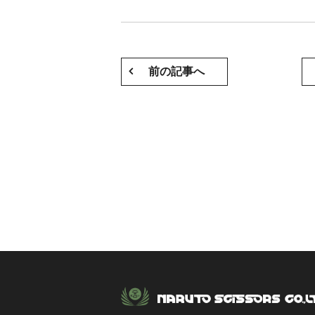
前の記事へ