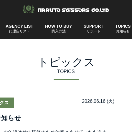
AGENCY LIST
HOW TO BUY
SUPPORT
TOPICS
代理店リスト
購入方法
サポート
お知らせ
トピックス
TOPICS
2026.06.16 (火)
クス
お知らせ