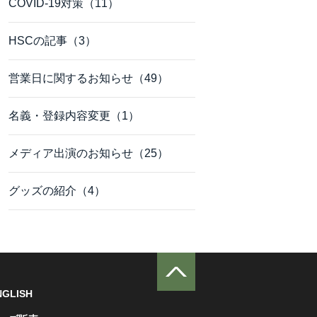
COVID-19対策（11）
HSCの記事（3）
営業日に関するお知らせ（49）
名義・登録内容変更（1）
メディア出演のお知らせ（25）
グッズの紹介（4）
NGLISH