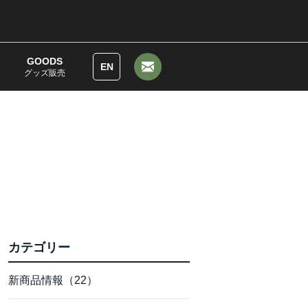
GOODS
EN
グッズ販売
カテゴリー
新商品情報（22）