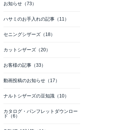
お知らせ（73）
ハサミのお手入れの記事（11）
セニングシザーズ（18）
カットシザーズ（20）
お客様の記事（33）
動画投稿のお知らせ（17）
ナルトシザーズの豆知識（10）
カタログ・パンフレットダウンロー
ド（6）