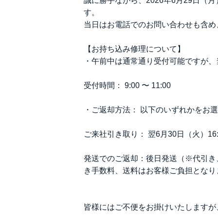
誠に勝手ながら、2026年6月29日
す。
当日はお電話でのお問い合わせも含め
【お持ち込み修理について】
・午前中は通常通り受付可能ですが、
受付時間： 9:00 〜 11:00
・ご返却方法： 以下のいずれかをお
ご来社引き取り： 翌6月30日（火）16:
発送でのご返却：後日発送（※代引き
き手数料、送料はお客様ご負担となり
皆様にはご不便をお掛けいたしますが