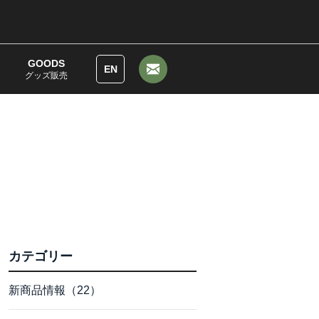
GOODS
EN
グッズ販売
カテゴリー
新商品情報（22）