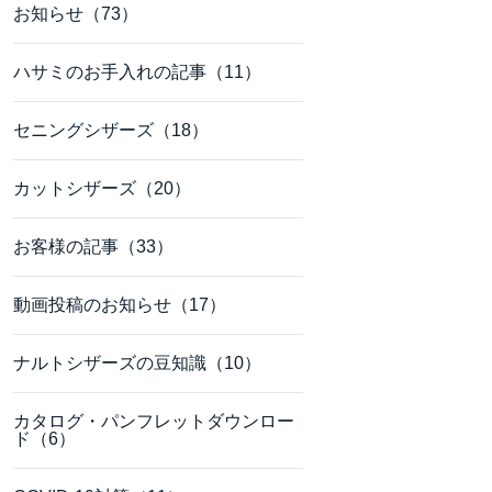
お知らせ（73）
ハサミのお手入れの記事（11）
セニングシザーズ（18）
カットシザーズ（20）
お客様の記事（33）
動画投稿のお知らせ（17）
ナルトシザーズの豆知識（10）
カタログ・パンフレットダウンロー
ド（6）