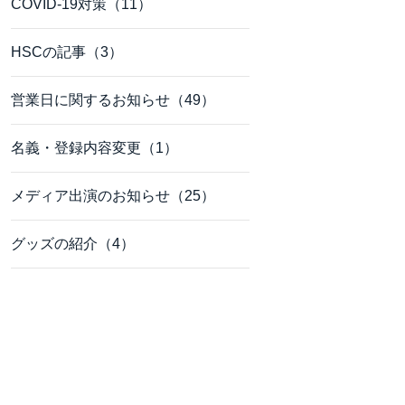
COVID-19対策（11）
HSCの記事（3）
営業日に関するお知らせ（49）
名義・登録内容変更（1）
メディア出演のお知らせ（25）
グッズの紹介（4）