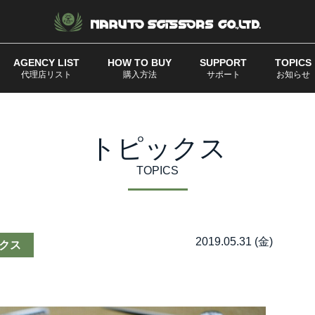
AGENCY LIST
HOW TO BUY
SUPPORT
TOPICS
代理店リスト
購入方法
サポート
お知らせ
トピックス
TOPICS
2019.05.31 (金)
クス