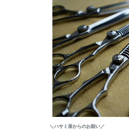
＼ハサミ屋からのお願い／