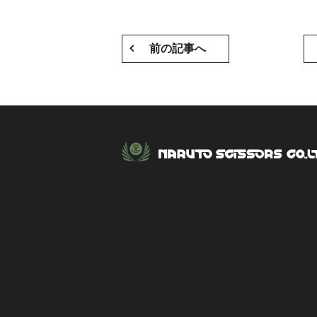
前の記事へ