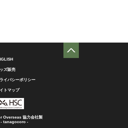
NGLISH
ッズ販売
ライバシーポリシー
イトマップ
or Overseas 協力会社製
- tanagocoro -