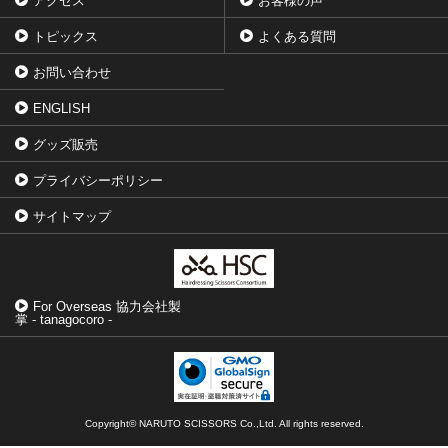
アクセス
お客様の声
トピックス
よくある質問
お問い合わせ
ENGLISH
グッズ販売
プライバシーポリシー
サイトマップ
For Overseas 協力会社製
掌 - tanagocoro -
Copyright© NARUTO SCISSORS Co.,Ltd. All rights reserved.