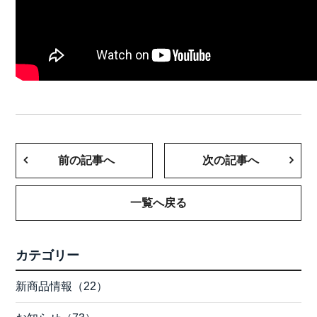
前の記事へ
次の記事へ
一覧へ戻る
カテゴリー
新商品情報（22）