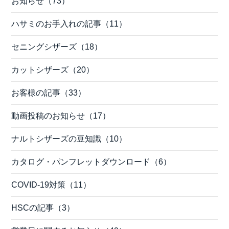
お知らせ（73）
ハサミのお手入れの記事（11）
セニングシザーズ（18）
カットシザーズ（20）
お客様の記事（33）
動画投稿のお知らせ（17）
ナルトシザーズの豆知識（10）
カタログ・パンフレットダウンロード（6）
COVID-19対策（11）
HSCの記事（3）