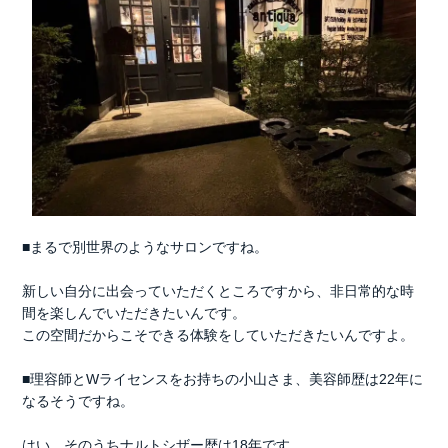
■まるで別世界のようなサロンですね。
新しい自分に出会っていただくところですから、非日常的な時
間を楽しんでいただきたいんです。
この空間だからこそできる体験をしていただきたいんですよ。
■理容師とWライセンスをお持ちの小山さま、美容師歴は22年に
なるそうですね。
はい。そのうちナルトシザー歴は18年です。