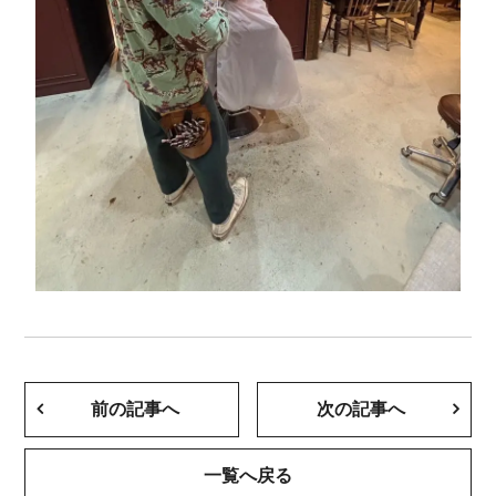
前の記事へ
次の記事へ
一覧へ戻る