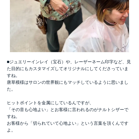
■ジュエリーインレイ（宝石）や、レーザーネーム印字など、見
た目的にもカスタマイズしてオリジナルにしてくださっていま
すね。
唐草模様はサロンの世界観にもマッチしているように思いまし
た。
ヒットポイントを金属にしているんですが、
「その音も心地よい」とお客様に言われるのがナルトシザーで
すね。
お客様から「切られていて心地よい」という言葉を頂くんです
よ。