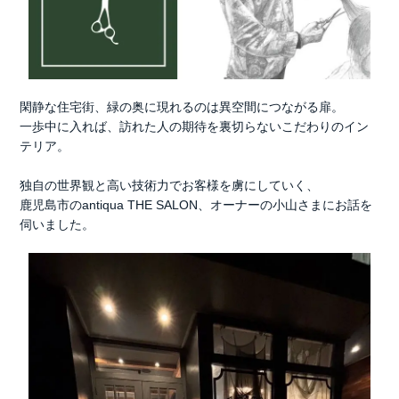
閑静な住宅街、緑の奥に現れるのは異空間につながる扉。
一歩中に入れば、訪れた人の期待を裏切らないこだわりのイン
テリア。
独自の世界観と高い技術力でお客様を虜にしていく、
鹿児島市のantiqua THE SALON、オーナーの小山さまにお話を
伺いました。