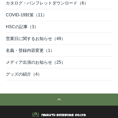
カタログ・パンフレットダウンロード（6）
COVID-19対策（11）
HSCの記事（3）
営業日に関するお知らせ（49）
名義・登録内容変更（1）
メディア出演のお知らせ（25）
グッズの紹介（4）