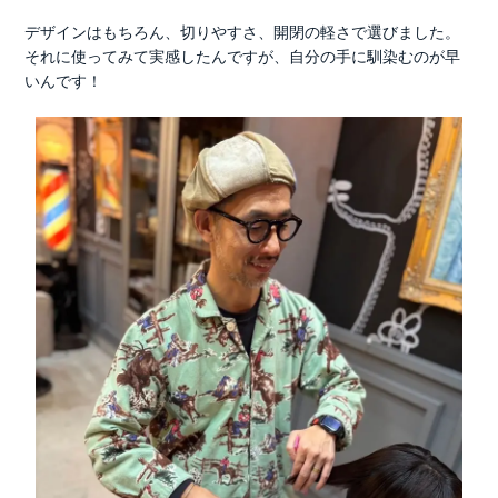
デザインはもちろん、切りやすさ、開閉の軽さで選びました。
それに使ってみて実感したんですが、自分の手に馴染むのが早
いんです！