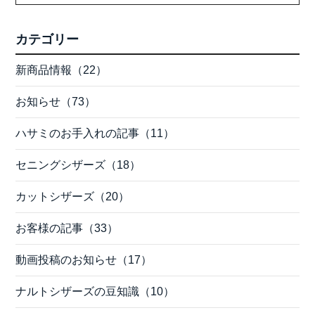
カテゴリー
新商品情報（22）
お知らせ（73）
ハサミのお手入れの記事（11）
セニングシザーズ（18）
カットシザーズ（20）
お客様の記事（33）
動画投稿のお知らせ（17）
ナルトシザーズの豆知識（10）