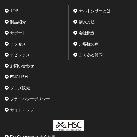
TOP
ナルトシザーとは
製品紹介
購入方法
サポート
会社概要
アクセス
お客様の声
トピックス
よくある質問
お問い合わせ
ENGLISH
グッズ販売
プライバシーポリシー
サイトマップ