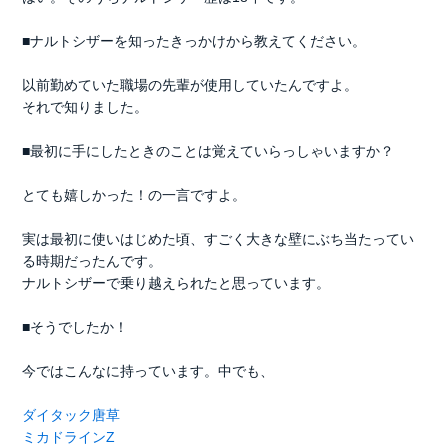
■ナルトシザーを知ったきっかけから教えてください。
以前勤めていた職場の先輩が使用していたんですよ。
それで知りました。
■最初に手にしたときのことは覚えていらっしゃいますか？
とても嬉しかった！の一言ですよ。
実は最初に使いはじめた頃、すごく大きな壁にぶち当たってい
る時期だったんです。
ナルトシザーで乗り越えられたと思っています。
■そうでしたか！
今ではこんなに持っています。中でも、
ダイタック唐草
ミカドラインZ